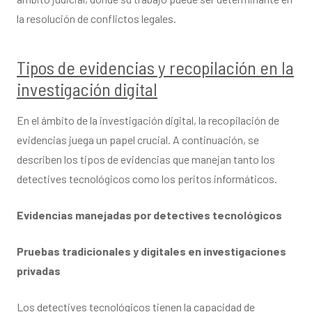
la resolución de conflictos legales.
Tipos de evidencias y recopilación en la
investigación digital
En el ámbito de la investigación digital, la recopilación de
evidencias juega un papel crucial. A continuación, se
describen los tipos de evidencias que manejan tanto los
detectives tecnológicos como los peritos informáticos.
Evidencias manejadas por detectives tecnológicos
Pruebas tradicionales y digitales en investigaciones
privadas
Los detectives tecnológicos tienen la capacidad de