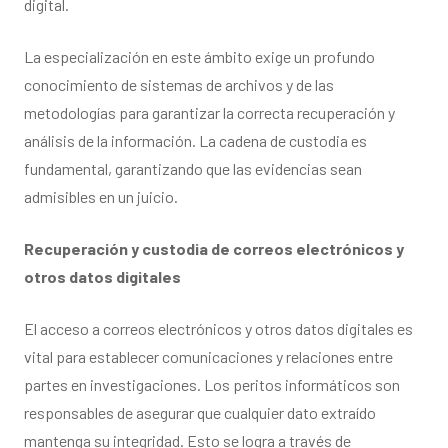
digital.
La especialización en este ámbito exige un profundo
conocimiento de sistemas de archivos y de las
metodologías para garantizar la correcta recuperación y
análisis de la información. La cadena de custodia es
fundamental, garantizando que las evidencias sean
admisibles en un juicio.
Recuperación y custodia de correos electrónicos y
otros datos digitales
El acceso a correos electrónicos y otros datos digitales es
vital para establecer comunicaciones y relaciones entre
partes en investigaciones. Los peritos informáticos son
responsables de asegurar que cualquier dato extraído
mantenga su integridad. Esto se logra a través de