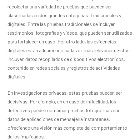
recolectar una variedad de pruebas que pueden ser
clasificadas en dos grandes categorías: tradicionales y
digitales. Entre las pruebas tradicionales se incluyen
testimonios, fotografías y videos, que pueden ser utilizados
para fortalecer un caso. Por otro lado, las evidencias
digitales están adquiriendo cada vez más relevancia. Estas
incluyen datos recopilados de dispositivos electrónicos,
contenido en redes sociales y registros de actividades
digitales.
En investigaciones privadas, estas pruebas pueden ser
decisivas. Por ejemplo, en un caso de infidelidad, los
detectives pueden combinar pruebas fotográficas con
datos de aplicaciones de mensajería instantánea,
ofreciendo una visión más completa del comportamiento
de los implicados.