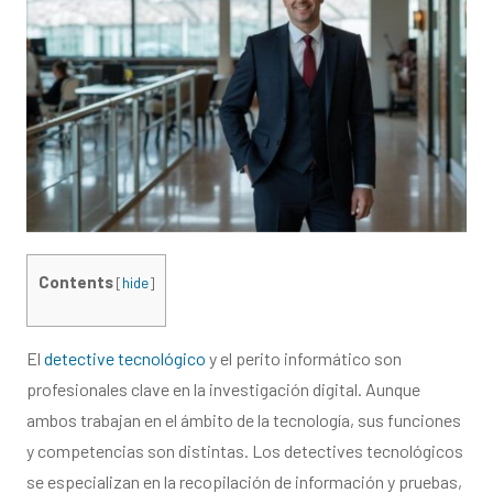
Contents
[
hide
]
El
detective tecnológico
y el perito informático son
profesionales clave en la investigación digital. Aunque
ambos trabajan en el ámbito de la tecnología, sus funciones
y competencias son distintas. Los detectives tecnológicos
se especializan en la recopilación de información y pruebas,