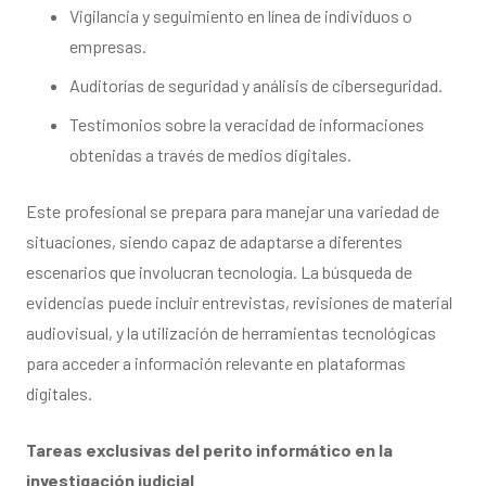
Vigilancia y seguimiento en línea de individuos o
empresas.
Auditorías de seguridad y análisis de ciberseguridad.
Testimonios sobre la veracidad de informaciones
obtenidas a través de medios digitales.
Este profesional se prepara para manejar una variedad de
situaciones, siendo capaz de adaptarse a diferentes
escenarios que involucran tecnología. La búsqueda de
evidencias puede incluir entrevistas, revisiones de material
audiovisual, y la utilización de herramientas tecnológicas
para acceder a información relevante en plataformas
digitales.
Tareas exclusivas del perito informático en la
investigación judicial