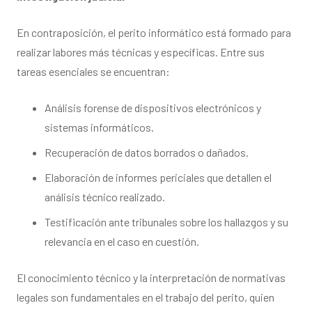
En contraposición, el perito informático está formado para
realizar labores más técnicas y específicas. Entre sus
tareas esenciales se encuentran:
Análisis forense de dispositivos electrónicos y
sistemas informáticos.
Recuperación de datos borrados o dañados.
Elaboración de informes periciales que detallen el
análisis técnico realizado.
Testificación ante tribunales sobre los hallazgos y su
relevancia en el caso en cuestión.
El conocimiento técnico y la interpretación de normativas
legales son fundamentales en el trabajo del perito, quien