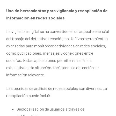
Uso de herramientas para vigilancia y recopilación de
información en redes sociales
La vigilancia digital se ha convertido en un aspecto esencial
del trabajo del detective tecnológico. Utilizan herramientas
avanzadas para monitorear actividades en redes sociales,
como publicaciones, mensajes y conexiones entre
usuarios. Estas aplicaciones permiten un análisis
exhaustivo de la situación, facilitando la obtención de
información relevante.
Las técnicas de análisis de redes sociales son diversas. La
recopilación puede incluir:
Geolocalización de usuarios a través de