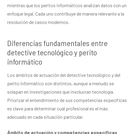
mientras que los peritos informáticos analizan datos con un
enfoque legal. Cada uno contribuye de manera relevante a la
resolución de casos modernos.
Diferencias fundamentales entre
detective tecnológico y perito
informático
Los ámbitos de actuación del detective tecnológico y del
perito informático son distintos, aunque a menudo se
solapan en investigaciones que involucran tecnología.
Priorizar el entendimiento de sus competencias específicas
es clave para determinar cuál profesional es el más
adecuado en cada situación particular.
Ámbito de actuación y competencias específicas