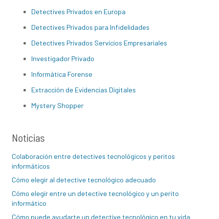
Detectives Privados en Europa
Detectives Privados para Infidelidades
Detectives Privados Servicios Empresariales
Investigador Privado
Informática Forense
Extracción de Evidencias Digitales
Mystery Shopper
Noticias
Colaboración entre detectives tecnológicos y peritos
informáticos
Cómo elegir al detective tecnológico adecuado
Cómo elegir entre un detective tecnológico y un perito
informático
Cómo puede ayudarte un detective tecnológico en tu vida