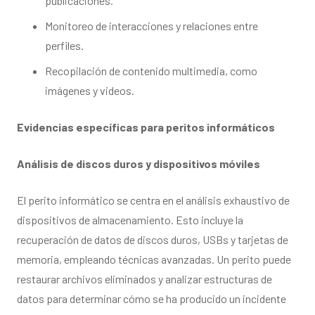
publicaciones.
Monitoreo de interacciones y relaciones entre
perfiles.
Recopilación de contenido multimedia, como
imágenes y videos.
Evidencias específicas para peritos informáticos
Análisis de discos duros y dispositivos móviles
El perito informático se centra en el análisis exhaustivo de
dispositivos de almacenamiento. Esto incluye la
recuperación de datos de discos duros, USBs y tarjetas de
memoria, empleando técnicas avanzadas. Un perito puede
restaurar archivos eliminados y analizar estructuras de
datos para determinar cómo se ha producido un incidente