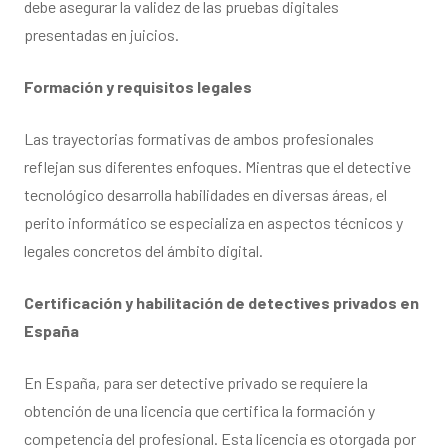
debe asegurar la validez de las pruebas digitales
presentadas en juicios.
Formación y requisitos legales
Las trayectorias formativas de ambos profesionales
reflejan sus diferentes enfoques. Mientras que el detective
tecnológico desarrolla habilidades en diversas áreas, el
perito informático se especializa en aspectos técnicos y
legales concretos del ámbito digital.
Certificación y habilitación de detectives privados en
España
En España, para ser detective privado se requiere la
obtención de una licencia que certifica la formación y
competencia del profesional. Esta licencia es otorgada por