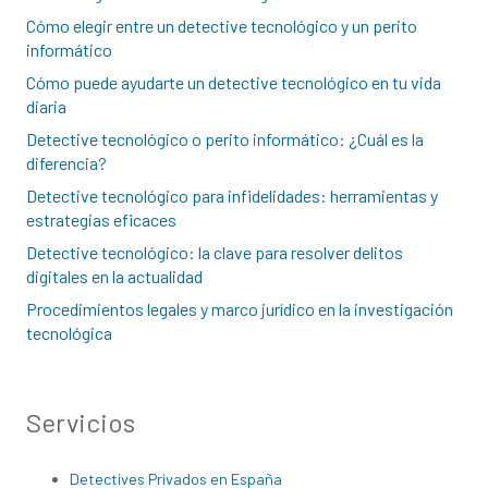
Cómo elegir entre un detective tecnológico y un perito
informático
Cómo puede ayudarte un detective tecnológico en tu vida
diaria
Detective tecnológico o perito informático: ¿Cuál es la
diferencia?
Detective tecnológico para infidelidades: herramientas y
estrategias eficaces
Detective tecnológico: la clave para resolver delitos
digitales en la actualidad
Procedimientos legales y marco jurídico en la investigación
tecnológica
Servicios
Detectives Privados en España