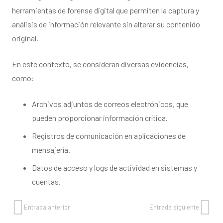
herramientas de forense digital que permiten la captura y
análisis de información relevante sin alterar su contenido
original.
En este contexto, se consideran diversas evidencias,
como:
Archivos adjuntos de correos electrónicos, que
pueden proporcionar información crítica.
Registros de comunicación en aplicaciones de
mensajería.
Datos de acceso y logs de actividad en sistemas y
cuentas.
Entrada anterior
Entrada siguiente