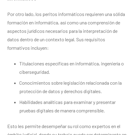
Por otro lado, los peritos informáticos requieren una sólida
formación en informática, así como una comprensión de
aspectos jurídicos necesarios para la interpretación de
datos dentro de un contexto legal. Sus requisitos
formativos incluyen:
Titulaciones específicas en informática, ingeniería o
ciberseguridad.
Conocimientos sobre legislación relacionada con la
protección de datos y derechos digitales.
Habilidades analíticas para examinar y presentar
pruebas digitales de manera comprensible.
Esto les permite desempeñar su rol como expertos en el
ámbito judicial, donde su trabajo puede ser determinante en