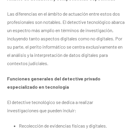
Las diferencias en el ámbito de actuación entre estos dos
profesionales son notables. El detective tecnológico abarca
un espectro más amplio en términos de investigación,
incluyendo tanto aspectos digitales como no digitales. Por
su parte, el perito informático se centra exclusivamente en
el análisis y la interpretación de datos digitales para
contextos judiciales.
Funciones generales del detective privado
especializado en tecnología
El detective tecnológico se dedica a realizar
investigaciones que pueden incluir:
Recolección de evidencias físicas y digitales.