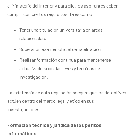
el Ministerio del Interior y para ello, los aspirantes deben
cumplir con ciertos requisitos, tales como:
Tener una titulación universitaria en áreas
relacionadas.
Superar un examen oficial de habilitación.
Realizar formación continua para mantenerse
actualizado sobre las leyes y técnicas de
investigación.
La existencia de esta regulación asegura que los detectives
actúen dentro del marco legal y ético en sus
investigaciones.
Formación técnica y jurídica de los peritos
informáticos