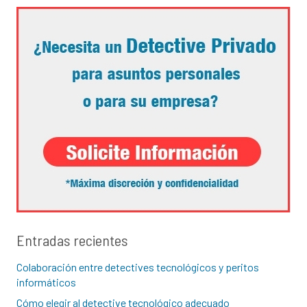
Entradas recientes
Colaboración entre detectives tecnológicos y peritos
informáticos
Cómo elegir al detective tecnológico adecuado