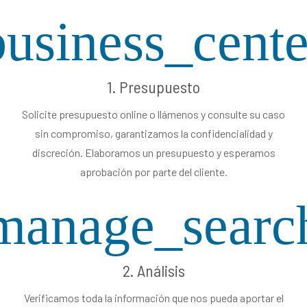
business_cente
1. Presupuesto
Solicite presupuesto online o llámenos y consulte su caso
sin compromiso, garantizamos la confidencialidad y
discreción. Elaboramos un presupuesto y esperamos
aprobación por parte del cliente.
manage_searc
2. Análisis
Verificamos toda la información que nos pueda aportar el