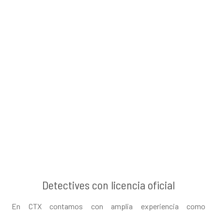
Detectives con licencia oficial
En CTX contamos con amplia experiencia como