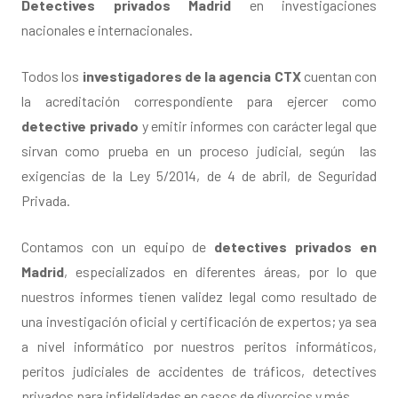
Detectives privados Madrid
en investigaciones
nacionales e internacionales.
Todos los
investigadores de la agencia CTX
cuentan con
la acreditación correspondiente para ejercer como
detective privado
y emitir informes con carácter legal que
sirvan como prueba en un proceso judicial, según las
exigencias de la Ley 5/2014, de 4 de abril, de Seguridad
Privada.
Contamos con un equipo de
detectives privados
en
Madrid
, especializados en diferentes áreas, por lo que
nuestros informes tienen validez legal como resultado de
una investigación oficial y certificación de expertos; ya sea
a nivel informático por nuestros peritos informáticos,
peritos judiciales de accidentes de tráficos, detectives
privados para infidelidades en casos de divorcios y más.