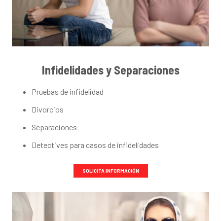
Infidelidades y Separaciones
Pruebas de infidelidad
Divorcios
Separaciones
Detectives para casos de infidelidades
SOLICITA INFORMÁCIÓN