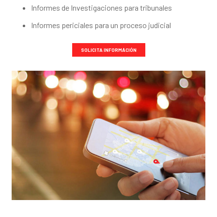
Informes de Investigaciones para tribunales
Informes periciales para un proceso judicial
SOLICITA INFORMÁCIÓN