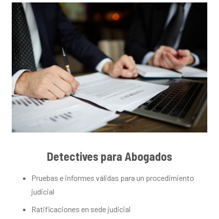
Detectives para Abogados
Pruebas e informes válidas para un procedimiento
judicial
Ratificaciones en sede judicial