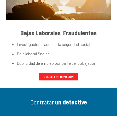
Bajas Laborales Fraudulentas
Investigación fraudes a la seguridad social
Baja laboral fingida
Duplicidad de empleo por parte del trabajador
SOLICITA INFORMACIÓN
Contratar
un detective