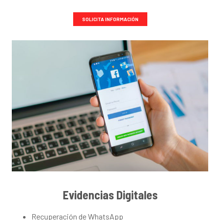
SOLICITA INFORMACIÓN
Evidencias Digitales
Recuperación de WhatsApp