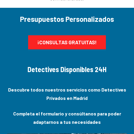
Presupuestos Personalizados
¡CONSULTAS GRATUITAS!
Detectives Disponibles 24H
Descubre todos nuestros servicios como Detectives
Privados en Madrid
Completa el formulario y consúltanos para poder
adaptarnos a tus necesidades