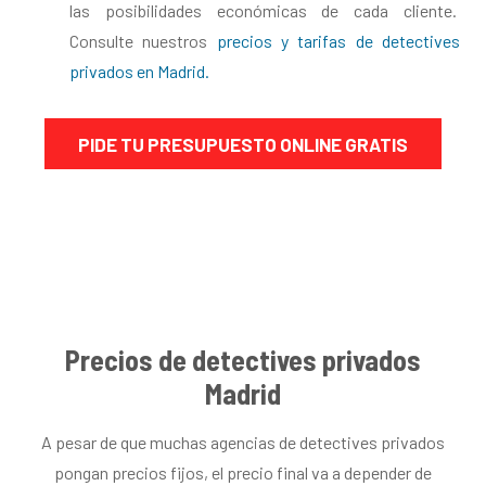
las posibilidades económicas de cada cliente.
Consulte nuestros
precios y tarifas de detectives
privados en Madrid.
PIDE TU PRESUPUESTO ONLINE GRATIS
Precios de detectives privados
Madrid
A pesar de que muchas agencias de detectives privados
pongan precios fijos, el precio final va a depender de