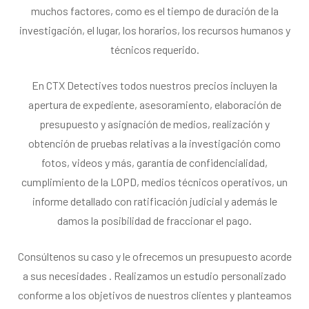
muchos factores, como es el tiempo de duración de la
investigación, el lugar, los horarios, los recursos humanos y
técnicos requerido.
En CTX Detectives todos nuestros precios incluyen la
apertura de expediente, asesoramiento, elaboración de
presupuesto y asignación de medios, realización y
obtención de pruebas relativas a la investigación como
fotos, videos y más, garantía de confidencialidad,
cumplimiento de la LOPD, medios técnicos operativos, un
informe detallado con ratificación judicial y además le
damos la posibilidad de fraccionar el pago.
Consúltenos su caso y le ofrecemos un presupuesto acorde
a sus necesidades . Realizamos un estudio personalizado
conforme a los objetivos de nuestros clientes y planteamos