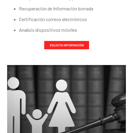
Recuperación de Información borrada
Certificación correos electrónicos
Analísis dispositivos móviles
SOLICITA INFORMACIÓN