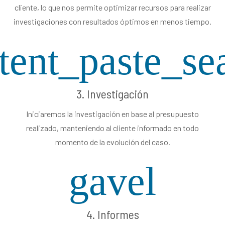
cliente, lo que nos permite optimizar recursos para realizar
investigaciones con resultados óptimos en menos tiempo.
tent_paste_se
3. Investigación
Iniciaremos la investigación en base al presupuesto
realizado, manteniendo al cliente informado en todo
momento de la evolución del caso.
gavel
4. Informes