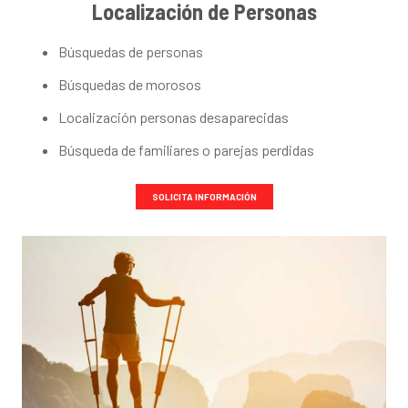
Localización de Personas
Búsquedas de personas
Búsquedas de morosos
Localización personas desaparecidas
Búsqueda de familiares o parejas perdidas
SOLICITA INFORMACIÓN