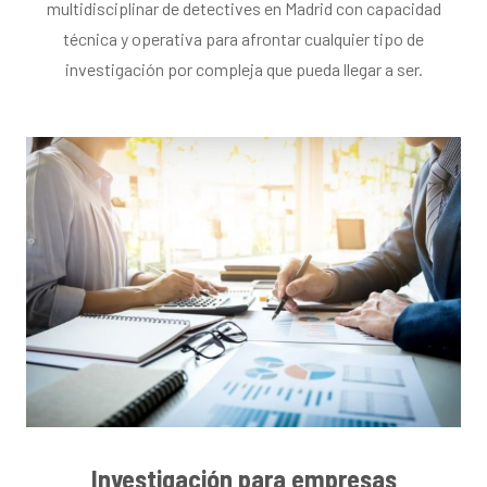
multidisciplinar de detectives en Madrid con capacidad
técnica y operativa para afrontar cualquier tipo de
investigación por compleja que pueda llegar a ser.
Investigación para empresas