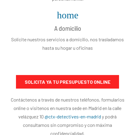
home
A domicilio
Solicite nuestros servicios a domicilio, nos trasladamos
hasta su hogar u oficinas
SOLICITA YA TU PRESUPUESTO ONLINE
Contáctenos a través de nuestros teléfonos, formularios
online o visitenos en nuestra sede en Madrid en la calle
velázquez 10
@ctx-detectives-en-madrid
y podrá
consultarnos sin compromiso y con máxima
confidencialidad.