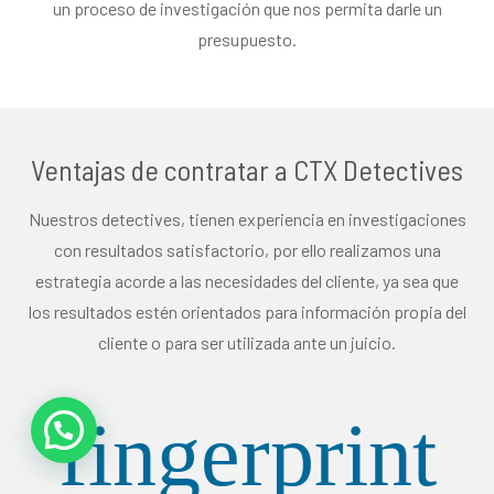
un proceso de investigación que nos permita darle un
presupuesto.
Ventajas de contratar a CTX Detectives
Nuestros detectives, tienen experiencia en investigaciones
con resultados satisfactorio, por ello realizamos una
estrategia acorde a las necesidades del cliente, ya sea que
los resultados estén orientados para información propia del
cliente o para ser utilizada ante un juicio.
fingerprint