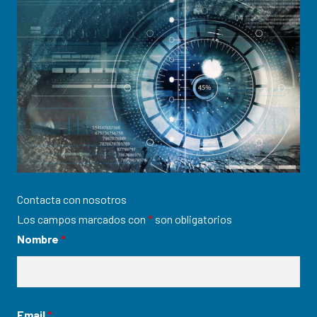
Contacta con nosotros
Los campos marcados con
*
son obligatorios
Nombre
*
Email
*