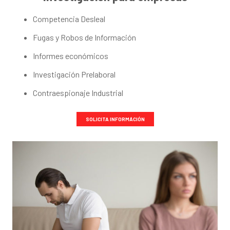
Competencia Desleal
Fugas y Robos de Información
Informes económicos
Investigación Prelaboral
Contraespionaje Industrial
SOLICITA INFORMÁCIÓN