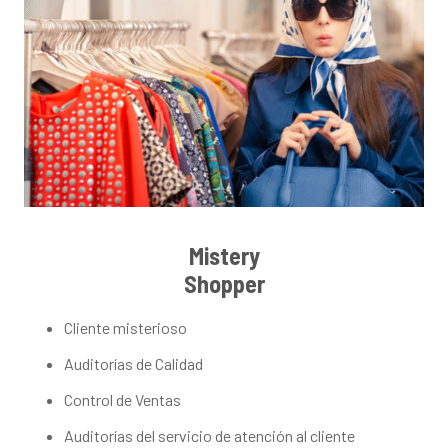
Mistery
Shopper
Cliente misterioso
Auditorías de Calidad
Control de Ventas
Auditorías del servicio de atención al cliente