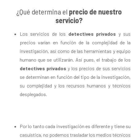
¿Qué determina el
precio de nuestro
servicio?
Los servicios de los
detectives privados
y sus
precios varían en función de la complejidad de la
investigación, así como de las herramientas y equipo
humano que se utilizarán. Así pues, el trabajo de los
detectives privados
y los precios de sus servicios
se determinan en función del tipo de la investigación,
su complejidad y los recursos humanos y técnicos
desplegados.
Por lo tanto cada investigación es diferente y tiene su
casuística, no podemos trasladar los medios técnicos