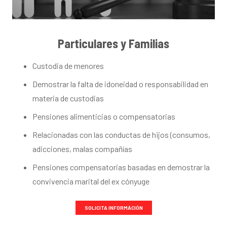
Particulares y Familias
Custodia de menores
Demostrar la falta de idoneidad o responsabilidad en
materia de custodias
Pensiones alimenticias o compensatorias
Relacionadas con las conductas de hijos (consumos,
adicciones, malas compañías
Pensiones compensatorias basadas en demostrar la
convivencia marital del ex cónyuge
SOLICITA INFORMÁCIÓN