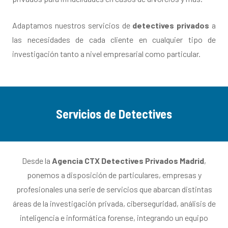
Adaptamos nuestros servicios de
detectives privados
a
las necesidades de cada cliente en cualquier tipo de
investigación tanto a nivel empresarial como particular.
Servicios de Detectives
Desde la
Agencia CTX Detectives Privados Madrid
,
ponemos a disposición de particulares, empresas y
profesionales una serie de servicios que abarcan distintas
áreas de la investigación privada, ciberseguridad, análisis de
inteligencia e informática forense, integrando un equipo