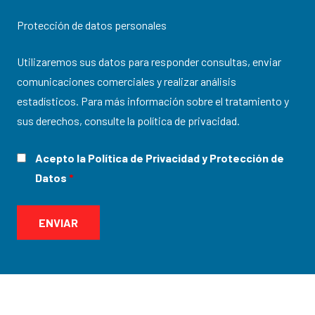
Protección de datos personales
Utilizaremos sus datos para responder consultas, enviar
comunicaciones comerciales y realizar análisis
estadísticos. Para más información sobre el tratamiento y
sus derechos, consulte la
política de privacidad
.
Acepto la Política de Privacidad y Protección de
Datos
*