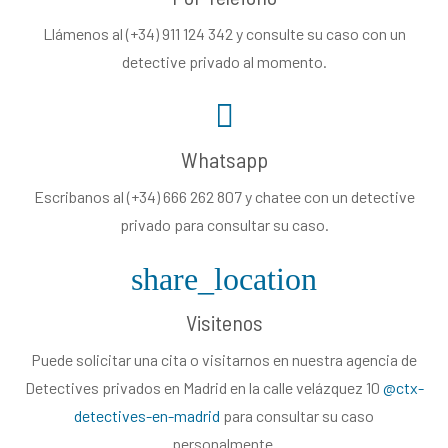
Llámenos al (+34) 911 124 342 y consulte su caso con un
detective privado al momento.
Whatsapp
Escribanos al (+34) 666 262 807 y chatee con un detective
privado para consultar su caso.
share_location
Visitenos
Puede solicitar una cita o visitarnos en nuestra agencia de
Detectives privados en Madrid en la calle velázquez 10
@ctx-
detectives-en-madrid
para consultar su caso
personalmente.