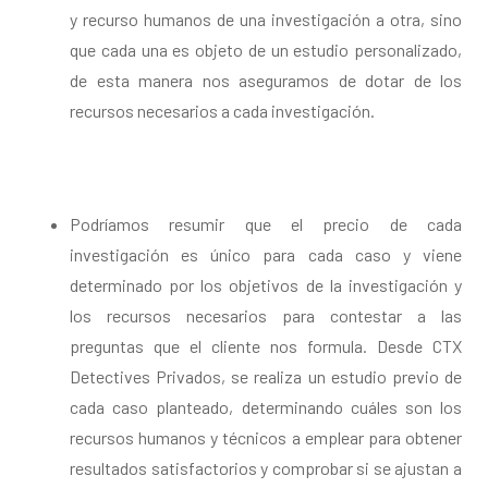
y recurso humanos de una investigación a otra, sino
que cada una es objeto de un estudio personalizado,
de esta manera nos aseguramos de dotar de los
recursos necesarios a cada investigación.
Podríamos resumir que el precio de cada
investigación es único para cada caso y viene
determinado por los objetivos de la investigación y
los recursos necesarios para contestar a las
preguntas que el cliente nos formula. Desde CTX
Detectives Privados, se realiza un estudio previo de
cada caso planteado, determinando cuáles son los
recursos humanos y técnicos a emplear para obtener
resultados satisfactorios y comprobar si se ajustan a