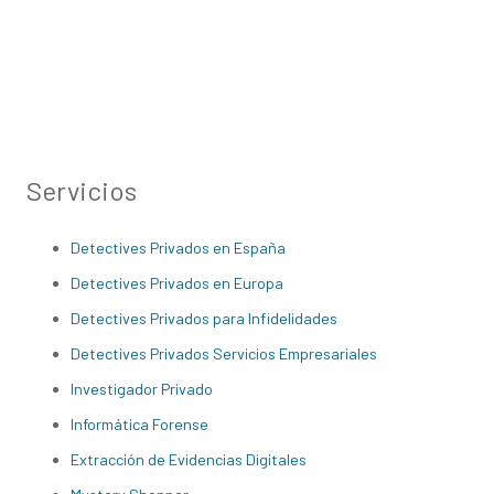
Servicios
Detectives Privados en España
Detectives Privados en Europa
Detectives Privados para Infidelidades
Detectives Privados Servicios Empresariales
Investigador Privado
Informática Forense
Extracción de Evidencias Digitales