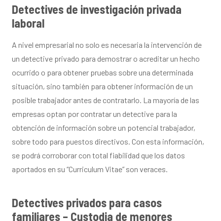
Detectives de investigación privada
laboral
A nivel empresarial no solo es necesaria la intervención de
un detective privado para demostrar o acreditar un hecho
ocurrido o para obtener pruebas sobre una determinada
situación, sino también para obtener información de un
posible trabajador antes de contratarlo. La mayoría de las
empresas optan por contratar un detective para la
obtención de información sobre un potencial trabajador,
sobre todo para puestos directivos.
Con esta información
,
se podrá corroborar con total fiabilidad que los datos
aportados en su “Curriculum Vitae” son veraces.
Detectives privados para casos
familiares – Custodia de menores