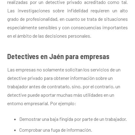
realizadas por un detective privado acreditado como tal.
Las investigaciones sobre infidelidad requieren un alto
grado de profesionalidad, en cuanto se trata de situaciones
especialmente sensibles y con consecuencias importantes
en el ámbito de las decisiones personales.
Detectives en Jaén para empresas
Las empresas no solamente solicitan los servicios de un
detective privado para obtener información sobre un
trabajador antes de contratarlo, sino, por el contrario, un
detective puede aportar muchas más utilidades en un
entorno empresarial. Por ejemplo:
Demostrar una baja fingida por parte de un trabajador.
Comprobar una fuga de información.