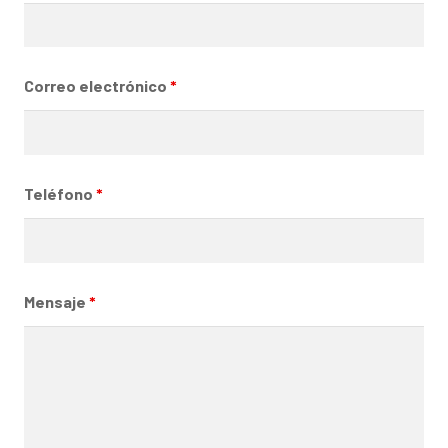
Correo electrónico
*
Teléfono
*
Mensaje
*