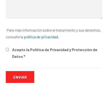
Para más información sobre el tratamiento y sus derechos,
consulte la
política de privacidad
.
Acepto la Política de Privacidad y Protección de
Datos
*