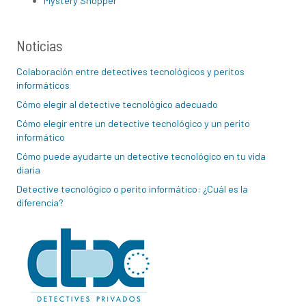
Mystery Shopper
Noticias
Colaboración entre detectives tecnológicos y peritos
informáticos
Cómo elegir al detective tecnológico adecuado
Cómo elegir entre un detective tecnológico y un perito
informático
Cómo puede ayudarte un detective tecnológico en tu vida
diaria
Detective tecnológico o perito informático: ¿Cuál es la
diferencia?