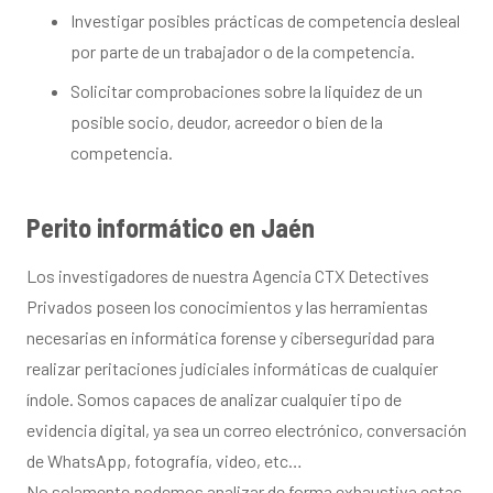
Investigar posibles prácticas de competencia desleal
por parte de un trabajador o de la competencia.
Solicitar comprobaciones sobre la liquidez de un
posible socio, deudor, acreedor o bien de la
competencia.
Perito informático en Jaén
Los investigadores de nuestra Agencia CTX Detectives
Privados poseen los conocimientos y las herramientas
necesarias en informática forense y ciberseguridad para
realizar peritaciones judiciales informáticas de cualquier
índole. Somos capaces de analizar cualquier tipo de
evidencia digital, ya sea un correo electrónico, conversación
de WhatsApp, fotografía, video, etc…
No solamente podemos analizar de forma exhaustiva estas