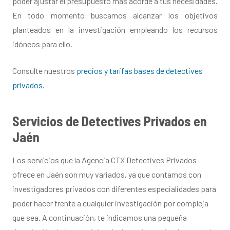
poder ajustar el presupuesto más acorde a tus necesidades.
En todo momento buscamos alcanzar los objetivos
planteados en la investigación empleando los recursos
idóneos para ello.
Consulte nuestros
precios y tarifas bases de detectives
privados.
Servicios de Detectives Privados en
Jaén
Los servicios que la Agencia CTX Detectives Privados
ofrece en Jaén son muy variados, ya que contamos con
investigadores privados con diferentes especialidades para
poder hacer frente a cualquier investigación por compleja
que sea. A continuación, te indicamos una pequeña