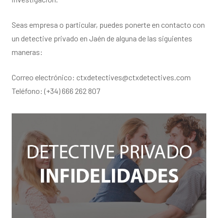
Seas empresa o particular, puedes ponerte en contacto con
un detective privado en Jaén de alguna de las siguientes
maneras:
Correo electrónico: ctxdetectives@ctxdetectives.com
Teléfono: (+34) 666 262 807