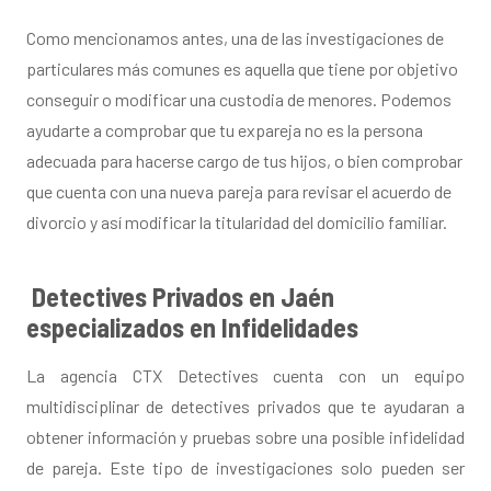
Como mencionamos antes, una de las investigaciones de
particulares más comunes es aquella que tiene por objetivo
conseguir o modificar una custodia de menores. Podemos
ayudarte a comprobar que tu expareja no es la persona
adecuada para hacerse cargo de tus hijos, o bien comprobar
que cuenta con una nueva pareja para revisar el acuerdo de
divorcio y así modificar la titularidad del domicilio familiar.
Detectives Privados en Jaén
especializados en Infidelidades
La agencia CTX Detectives cuenta con un equipo
multidisciplinar de detectives privados que te ayudaran a
obtener información y pruebas sobre una posible infidelidad
de pareja. Este tipo de investigaciones solo pueden ser