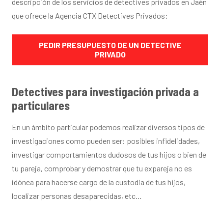
descripción de los servicios de detectives privados en Jaén
que ofrece la Agencia CTX Detectives Privados:
PEDIR PRESUPUESTO DE UN DETECTIVE
PRIVADO
Detectives para investigación privada a
particulares
En un ámbito particular podemos realizar diversos tipos de
investigaciones como pueden ser: posibles infidelidades,
investigar comportamientos dudosos de tus hijos o bien de
tu pareja, comprobar y demostrar que tu expareja no es
idónea para hacerse cargo de la custodia de tus hijos,
localizar personas desaparecidas, etc…