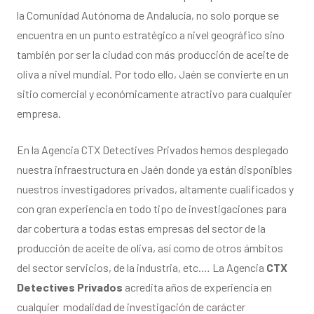
la Comunidad Autónoma de Andalucía, no solo porque se
encuentra en un punto estratégico a nivel geográfico sino
también por ser la ciudad con más producción de aceite de
oliva a nivel mundial. Por todo ello, Jaén se convierte en un
sitio comercial y económicamente atractivo para cualquier
empresa.
En la Agencia CTX Detectives Privados hemos desplegado
nuestra infraestructura en Jaén donde ya están disponibles
nuestros investigadores privados, altamente cualificados y
con gran experiencia en todo tipo de investigaciones para
dar cobertura a todas estas empresas del sector de la
producción de aceite de oliva, así como de otros ámbitos
del sector servicios, de la industria, etc.… La Agencia
CTX
Detectives Privados
acredita años de experiencia en
cualquier modalidad de investigación de carácter