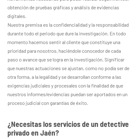
obtención de pruebas gráficas y análisis de evidencias
digitales.
Nuestra premisa es la confidencialidad y la responsabilidad
durante todo el periodo que dure la investigación. En todo
momento hacemos sentir al cliente que constituye una
prioridad para nosotros, haciéndole conocedor de cada
paso o avance que se logra en la investigación. Significar
que nuestras actuaciones se ajustan, como no podía ser de
otra forma, a la legalidad y se desarrollan conforme a las
exigencias judiciales y procesales con la finalidad de que
nuestros informes/evidencias puedan ser aportados en un
proceso judicial con garantías de éxito.
¿Necesitas los servicios de un detective
privado en Jaén?