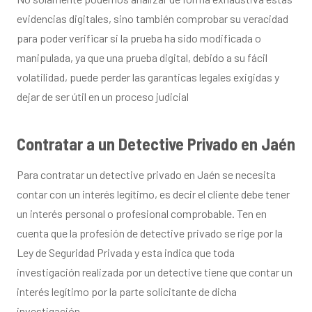
evidencias digitales, sino también comprobar su veracidad
para poder verificar si la prueba ha sido modificada o
manipulada, ya que una prueba digital, debido a su fácil
volatilidad, puede perder las garanticas legales exigidas y
dejar de ser útil en un proceso judicial
Contratar a un Detective Privado en Jaén
Para contratar un detective privado en Jaén se necesita
contar con un interés legítimo, es decir el cliente debe tener
un interés personal o profesional comprobable. Ten en
cuenta que la profesión de detective privado se rige por la
Ley de Seguridad Privada y esta indica que toda
investigación realizada por un detective tiene que contar un
interés legítimo por la parte solicitante de dicha
investigación.