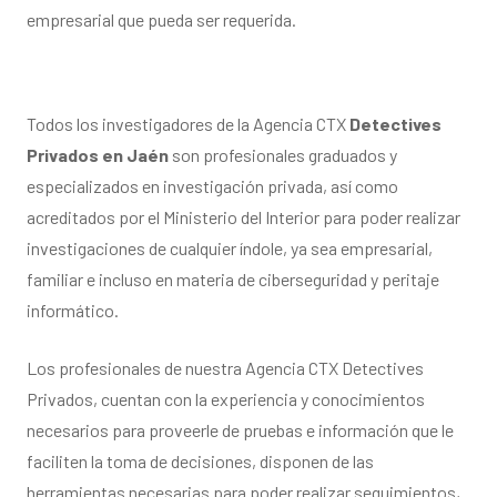
empresarial que pueda ser requerida.
Todos los investigadores de la Agencia CTX
Detectives
Privados en Jaén
son profesionales graduados y
especializados en investigación privada, así como
acreditados por el Ministerio del Interior para poder realizar
investigaciones de cualquier índole, ya sea empresarial,
familiar e incluso en materia de ciberseguridad y peritaje
informático.
Los profesionales de nuestra Agencia CTX Detectives
Privados, cuentan con la experiencia y conocimientos
necesarios para proveerle de pruebas e información que le
faciliten la toma de decisiones, disponen de las
herramientas necesarias para poder realizar seguimientos,