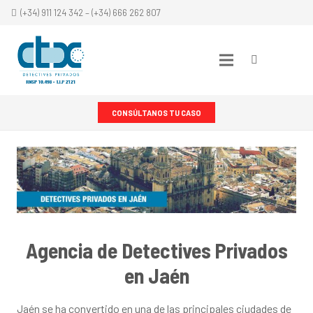
(+34) 911 124 342 – (+34) 666 262 807
CONSÚLTANOS TU CASO
Agencia de Detectives Privados
en Jaén
Jaén se ha convertido en una de las principales ciudades de