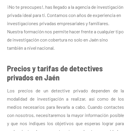
¡No te preocupes!, has llegado a la agencia de investigación
privada ideal para ti. Contamos con años de experiencia en
investigaciones privadas empresariales y familiares.
Nuestra formación nos permite hacer frente a cualquier tipo
de investigación con cobertura no solo en Jaén sino
también a nivel nacional.
Precios y tarifas de detectives
privados en Jaén
Los precios de un detective privado dependen de la
modalidad de investigación a realizar, así como de los
medios necesarios para llevarla a cabo. Cuando contactes
con nosotros, necesitaremos la mayor información posible
y que nos indiques los objetivos que esperas lograr para