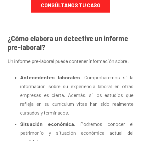
CONSÚLTANOS TU CASO
¿Cómo elabora un detective un informe
pre-laboral?
Un informe pre-laboral puede contener información sobre:
Antecedentes laborales.
Comprobaremos si la
información sobre su experiencia laboral en otras
empresas es cierta. Además, si los estudios que
refleja en su currículum vitae han sido realmente
cursados y terminados.
Situación económica.
Podremos conocer el
patrimonio y situación económica actual del