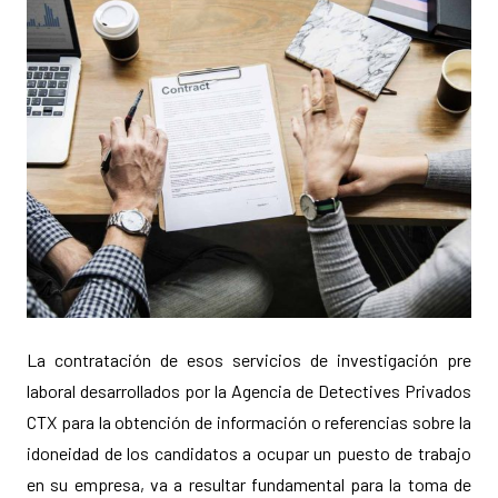
La contratación de esos servicios de investigación pre
laboral desarrollados por la Agencia de Detectives Privados
CTX para la obtención de información o referencias sobre la
idoneidad de los candidatos a ocupar un puesto de trabajo
en su empresa, va a resultar fundamental para la toma de