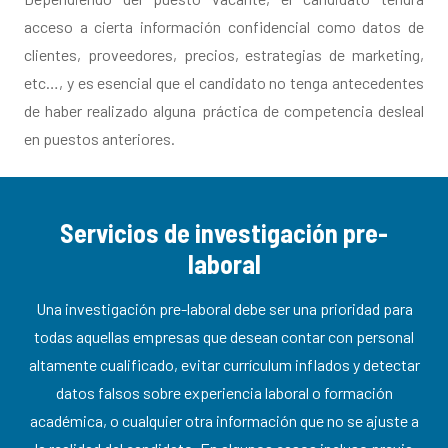
acceso a cierta información confidencial como datos de
clientes, proveedores, precios, estrategias de marketing,
etc…, y es esencial que el candidato no tenga antecedentes
de haber realizado alguna práctica de competencia desleal
en puestos anteriores.
Servicios de investigación pre-
laboral
Una investigación pre-laboral debe ser una prioridad para
todas aquellas empresas que desean contar con personal
altamente cualificado, evitar currículum inflados y detectar
datos falsos sobre experiencia laboral o formación
académica, o cualquier otra información que no se ajuste a