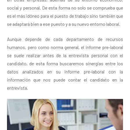
social y personal. De esta forma no solo se comprueba que
es el más idóneo para el puesto de trabajo sino también que
se adaptará bien a ese puesto y a su nuevo entorno laboral.
Aunque depende de cada departamento de recursos
humanos, pero como norma general, el informe pre-laboral
se suele realizar antes de la entrevista personal con el
candidato, de esta forma buscaremos sinergias entre los
datos analizados en su informe pre-laboral con la
información que nos puede contar el candidato en la
entrevista.