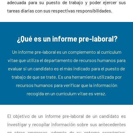
adecuada para su puesto de trabajo y poder ejercer sus
tareas diarias con sus respectivas responsibilidades.
¿Qué es un informe pre-laboral?
Un informe pre-laboral es un complemento al currículum
vitae que utiliza el departamento de recursos humanos para
evaluar si un candidato es el más indicado para el puesto de
trabajo de que se trate. Es una herramienta utilizada por
recursos humanos para verificar que la información
recogida en un currículum vitae es veraz.
El objetivo de un informe pre-laboral de un candidato es
investigar y recopilar información sobre sus antecedentes
en otras empresas, además de su entorno económico,