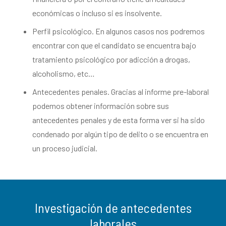
económicas o incluso si es insolvente.
Perfil psicológico. En algunos casos nos podremos
encontrar con que el candidato se encuentra bajo
tratamiento psicológico por adicción a drogas,
alcoholismo, etc…
Antecedentes penales. Gracias al informe pre-laboral
podemos obtener información sobre sus
antecedentes penales y de esta forma ver si ha sido
condenado por algún tipo de delito o se encuentra en
un proceso judicial.
Investigación de antecedentes
laborales