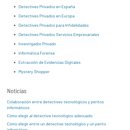
Detectives Privados en España
Detectives Privados en Europa
Detectives Privados para Infidelidades
Detectives Privados Servicios Empresariales
Investigador Privado
Informática Forense
Extracción de Evidencias Digitales
Mystery Shopper
Noticias
Colaboración entre detectives tecnológicos y peritos
informáticos
Cómo elegir al detective tecnológico adecuado
Cómo elegir entre un detective tecnológico y un perito
informático