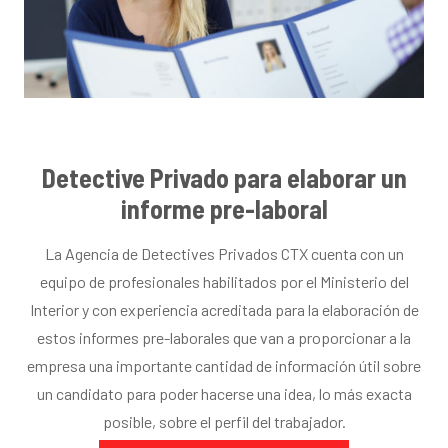
Detective Privado para elaborar un
informe pre-laboral
La Agencia de Detectives Privados CTX cuenta con un
equipo de profesionales habilitados por el Ministerio del
Interior y con experiencia acreditada para la elaboración de
estos informes pre-laborales que van a proporcionar a la
empresa una importante cantidad de información útil sobre
un candidato para poder hacerse una idea, lo más exacta
posible, sobre el perfil del trabajador.