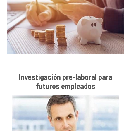
Investigación pre-laboral para
futuros empleados