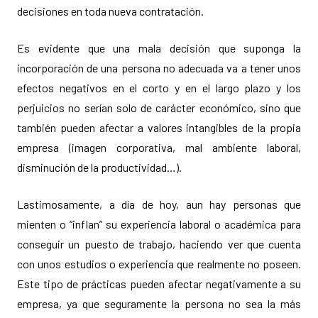
decisiones en toda nueva contratación.
Es evidente que una mala decisión que suponga la
incorporación de una persona no adecuada va a tener unos
efectos negativos en el corto y en el largo plazo y los
perjuicios no serían solo de carácter económico, sino que
también pueden afectar a valores intangibles de la propia
empresa (imagen corporativa, mal ambiente laboral,
disminución de la productividad…).
Lastimosamente, a día de hoy, aun hay personas que
mienten o “inflan” su experiencia laboral o académica para
conseguir un puesto de trabajo, haciendo ver que cuenta
con unos estudios o experiencia que realmente no poseen.
Este tipo de prácticas pueden afectar negativamente a su
empresa, ya que seguramente la persona no sea la más