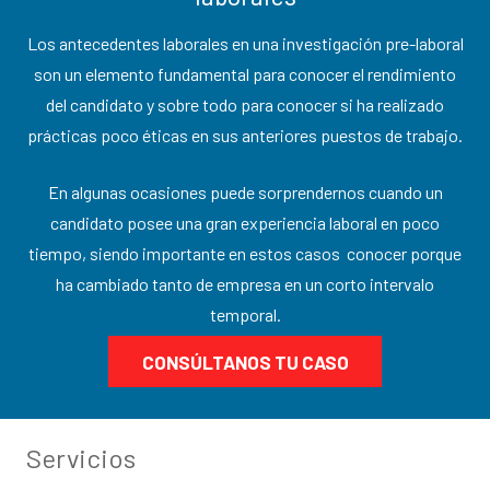
Los antecedentes laborales en una investigación pre-laboral
son un elemento fundamental para conocer el rendimiento
del candidato y sobre todo para conocer si ha realizado
prácticas poco éticas en sus anteriores puestos de trabajo.
En algunas ocasiones puede sorprendernos cuando un
candidato posee una gran experiencia laboral en poco
tiempo, siendo importante en estos casos conocer porque
ha cambiado tanto de empresa en un corto intervalo
temporal.
CONSÚLTANOS TU CASO
Servicios