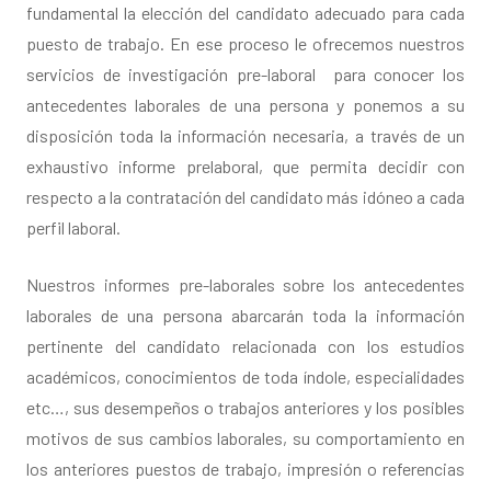
fundamental la elección del candidato adecuado para cada
puesto de trabajo. En ese proceso le ofrecemos nuestros
servicios de investigación pre-laboral para conocer los
antecedentes laborales de una persona y ponemos a su
disposición toda la información necesaria, a través de un
exhaustivo informe prelaboral, que permita decidir con
respecto a la contratación del candidato más idóneo a cada
perfil laboral.
Nuestros informes pre-laborales sobre los antecedentes
laborales de una persona abarcarán toda la información
pertinente del candidato relacionada con los estudios
académicos, conocimientos de toda índole, especialidades
etc…, sus desempeños o trabajos anteriores y los posibles
motivos de sus cambios laborales, su comportamiento en
los anteriores puestos de trabajo, impresión o referencias