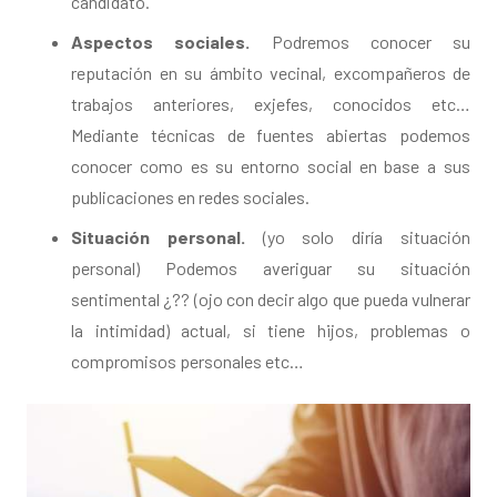
candidato.
Aspectos sociales.
Podremos conocer su
reputación en su ámbito vecinal, excompañeros de
trabajos anteriores, exjefes, conocidos etc…
Mediante técnicas de fuentes abiertas podemos
conocer como es su entorno social en base a sus
publicaciones en redes sociales.
Situación personal.
(yo solo diría situación
personal) Podemos averiguar su situación
sentimental ¿?? (ojo con decir algo que pueda vulnerar
la intimidad) actual, si tiene hijos, problemas o
compromisos personales etc…