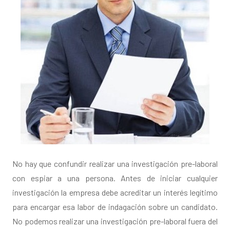
No hay que confundir realizar una investigación pre-laboral
con espiar a una persona. Antes de iniciar cualquier
investigación la empresa debe acreditar un interés legítimo
para encargar esa labor de indagación sobre un candidato.
No podemos realizar una investigación pre-laboral fuera del