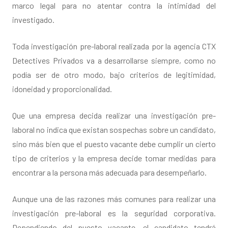
marco legal para no atentar contra la intimidad del
investigado.
Toda investigación pre-laboral realizada por la agencia CTX
Detectives Privados va a desarrollarse siempre, como no
podía ser de otro modo, bajo criterios de legitimidad,
idoneidad y proporcionalidad.
Que una empresa decida realizar una investigación pre-
laboral no indica que existan sospechas sobre un candidato,
sino más bien que el puesto vacante debe cumplir un cierto
tipo de criterios y la empresa decide tomar medidas para
encontrar a la persona más adecuada para desempeñarlo.
Aunque una de las razones más comunes para realizar una
investigación pre-laboral es la seguridad corporativa.
Dependiendo del puesto vacante, el candidato tendrá