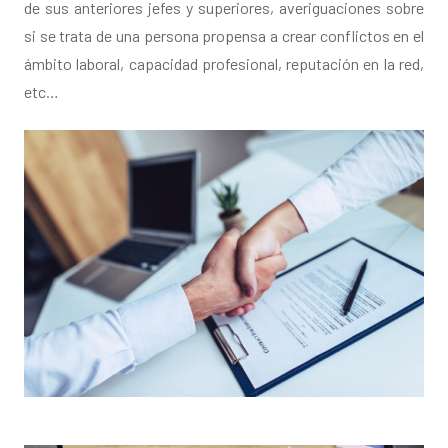
de sus anteriores jefes y superiores, averiguaciones sobre
si se trata de una persona propensa a crear conflictos en el
ámbito laboral, capacidad profesional, reputación en la red,
etc…