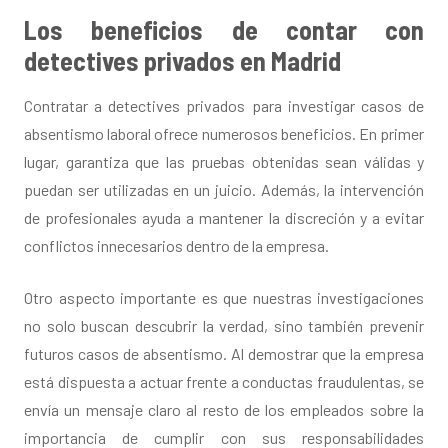
Los beneficios de contar con
detectives privados en Madrid
Contratar a detectives privados para investigar casos de
absentismo laboral ofrece numerosos beneficios. En primer
lugar, garantiza que las pruebas obtenidas sean válidas y
puedan ser utilizadas en un juicio. Además, la intervención
de profesionales ayuda a mantener la discreción y a evitar
conflictos innecesarios dentro de la empresa.
Otro aspecto importante es que nuestras investigaciones
no solo buscan descubrir la verdad, sino también prevenir
futuros casos de absentismo. Al demostrar que la empresa
está dispuesta a actuar frente a conductas fraudulentas, se
envía un mensaje claro al resto de los empleados sobre la
importancia de cumplir con sus responsabilidades