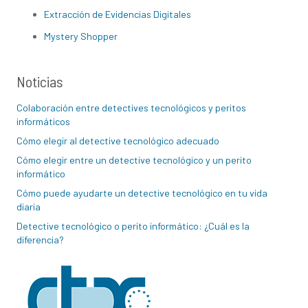
Extracción de Evidencias Digitales
Mystery Shopper
Noticias
Colaboración entre detectives tecnológicos y peritos
informáticos
Cómo elegir al detective tecnológico adecuado
Cómo elegir entre un detective tecnológico y un perito
informático
Cómo puede ayudarte un detective tecnológico en tu vida
diaria
Detective tecnológico o perito informático: ¿Cuál es la
diferencia?