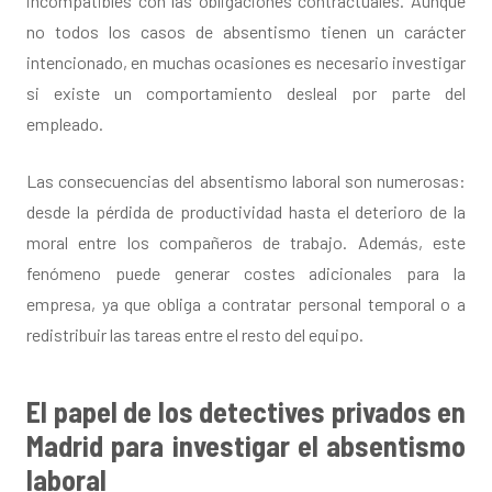
incompatibles con las obligaciones contractuales. Aunque
no todos los casos de absentismo tienen un carácter
intencionado, en muchas ocasiones es necesario investigar
si existe un comportamiento desleal por parte del
empleado.
Las consecuencias del absentismo laboral son numerosas:
desde la pérdida de productividad hasta el deterioro de la
moral entre los compañeros de trabajo. Además, este
fenómeno puede generar costes adicionales para la
empresa, ya que obliga a contratar personal temporal o a
redistribuir las tareas entre el resto del equipo.
El papel de los detectives privados en
Madrid para investigar el absentismo
laboral