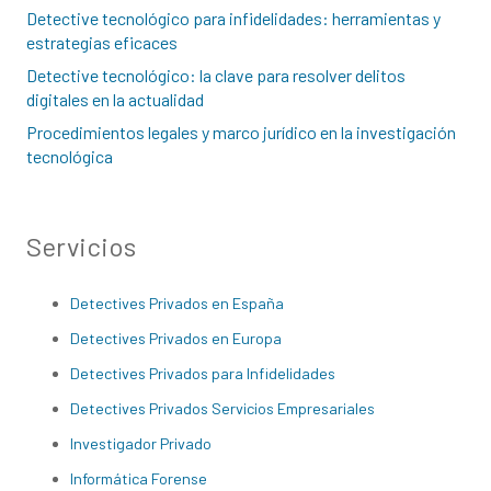
Detective tecnológico para infidelidades: herramientas y
estrategias eficaces
Detective tecnológico: la clave para resolver delitos
digitales en la actualidad
Procedimientos legales y marco jurídico en la investigación
tecnológica
Servicios
Detectives Privados en España
Detectives Privados en Europa
Detectives Privados para Infidelidades
Detectives Privados Servicios Empresariales
Investigador Privado
Informática Forense