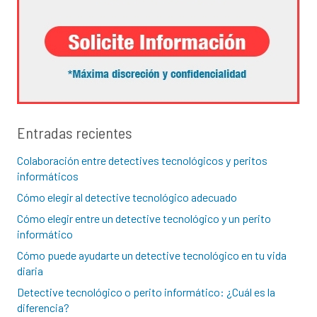
Entradas recientes
Colaboración entre detectives tecnológicos y peritos
informáticos
Cómo elegir al detective tecnológico adecuado
Cómo elegir entre un detective tecnológico y un perito
informático
Cómo puede ayudarte un detective tecnológico en tu vida
diaria
Detective tecnológico o perito informático: ¿Cuál es la
diferencia?