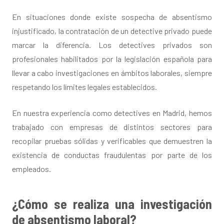
En situaciones donde existe sospecha de absentismo
injustificado, la contratación de un detective privado puede
marcar la diferencia. Los detectives privados son
profesionales habilitados por la legislación española para
llevar a cabo investigaciones en ámbitos laborales, siempre
respetando los límites legales establecidos.
En nuestra experiencia como detectives en Madrid, hemos
trabajado con empresas de distintos sectores para
recopilar pruebas sólidas y verificables que demuestren la
existencia de conductas fraudulentas por parte de los
empleados.
¿Cómo se realiza una investigación
de absentismo laboral?