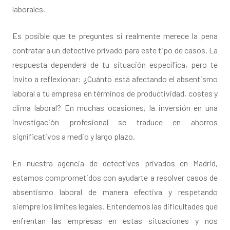
laborales.
Es posible que te preguntes si realmente merece la pena
contratar a un detective privado para este tipo de casos. La
respuesta dependerá de tu situación específica, pero te
invito a reflexionar: ¿Cuánto está afectando el absentismo
laboral a tu empresa en términos de productividad, costes y
clima laboral? En muchas ocasiones, la inversión en una
investigación profesional se traduce en ahorros
significativos a medio y largo plazo.
En nuestra agencia de detectives privados en Madrid,
estamos comprometidos con ayudarte a resolver casos de
absentismo laboral de manera efectiva y respetando
siempre los límites legales. Entendemos las dificultades que
enfrentan las empresas en estas situaciones y nos