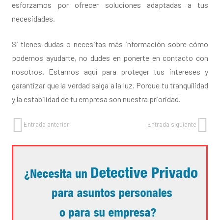
esforzamos por ofrecer soluciones adaptadas a tus
necesidades.
Si tienes dudas o necesitas más información sobre cómo
podemos ayudarte, no dudes en ponerte en contacto con
nosotros. Estamos aquí para proteger tus intereses y
garantizar que la verdad salga a la luz. Porque tu tranquilidad
y la estabilidad de tu empresa son nuestra prioridad.
Entrada anterior
Entrada siguiente