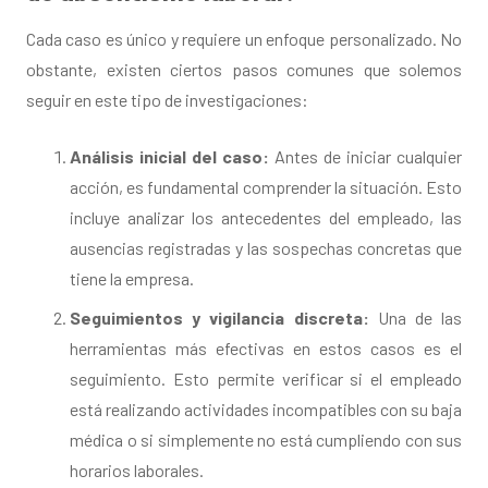
Cada caso es único y requiere un enfoque personalizado. No
obstante, existen ciertos pasos comunes que solemos
seguir en este tipo de investigaciones:
Análisis inicial del caso:
Antes de iniciar cualquier
acción, es fundamental comprender la situación. Esto
incluye analizar los antecedentes del empleado, las
ausencias registradas y las sospechas concretas que
tiene la empresa.
Seguimientos y vigilancia discreta:
Una de las
herramientas más efectivas en estos casos es el
seguimiento. Esto permite verificar si el empleado
está realizando actividades incompatibles con su baja
médica o si simplemente no está cumpliendo con sus
horarios laborales.