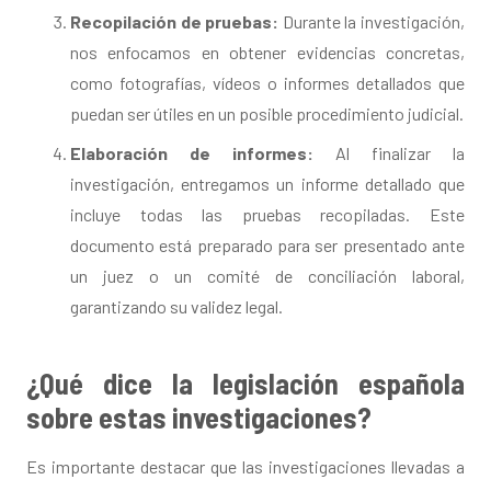
Recopilación de pruebas:
Durante la investigación,
nos enfocamos en obtener evidencias concretas,
como fotografías, vídeos o informes detallados que
puedan ser útiles en un posible procedimiento judicial.
Elaboración de informes:
Al finalizar la
investigación, entregamos un informe detallado que
incluye todas las pruebas recopiladas. Este
documento está preparado para ser presentado ante
un juez o un comité de conciliación laboral,
garantizando su validez legal.
¿Qué dice la legislación española
sobre estas investigaciones?
Es importante destacar que las investigaciones llevadas a