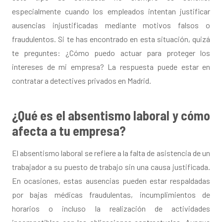
especialmente cuando los empleados intentan justificar
ausencias injustificadas mediante motivos falsos o
fraudulentos. Si te has encontrado en esta situación, quizá
te preguntes: ¿Cómo puedo actuar para proteger los
intereses de mi empresa? La respuesta puede estar en
contratar a detectives privados en Madrid.
¿Qué es el absentismo laboral y cómo
afecta a tu empresa?
El absentismo laboral se refiere a la falta de asistencia de un
trabajador a su puesto de trabajo sin una causa justificada.
En ocasiones, estas ausencias pueden estar respaldadas
por bajas médicas fraudulentas, incumplimientos de
horarios o incluso la realización de actividades