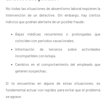
No todas las situaciones de absentismo laboral requieren la
intervención de un detective. Sin embargo, hay ciertos
indicios que podrían alertarte de un posible fraude:
Bajas médicas recurrentes o prolongadas que
coinciden con periodos vacacionales.
Información de terceros sobre actividades
incompatibles con la baja.
Cambios en el comportamiento del empleado que
generen sospechas.
Si te encuentras en alguna de estas situaciones, es
fundamental actuar con rapidez para evitar que el problema
se agrave.