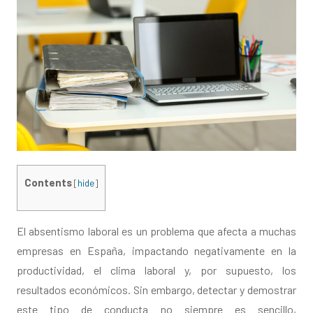
Contents
[
hide
]
El absentismo laboral es un problema que afecta a muchas
empresas en España, impactando negativamente en la
productividad, el clima laboral y, por supuesto, los
resultados económicos. Sin embargo, detectar y demostrar
este tipo de conducta no siempre es sencillo,