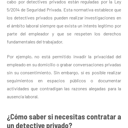
cabo por detectives privados están reguladas por la Ley
5/2014 de Seguridad Privada. Esta normativa establece que
los detectives privados pueden realizar investigaciones en
el ámbito laboral siempre que exista un interés legítimo por
parte del empleador y que se respeten los derechos
fundamentales del trabajador.
Por ejemplo, no está permitido invadir la privacidad del
empleado en su domicilio o grabar conversaciones privadas
sin su consentimiento. Sin embargo, sí es posible realizar
seguimientos en espacios públicos o documentar
actividades que contradigan las razones alegadas para la
ausencia laboral.
¿Cómo saber si necesitas contratar a
un detective privado?