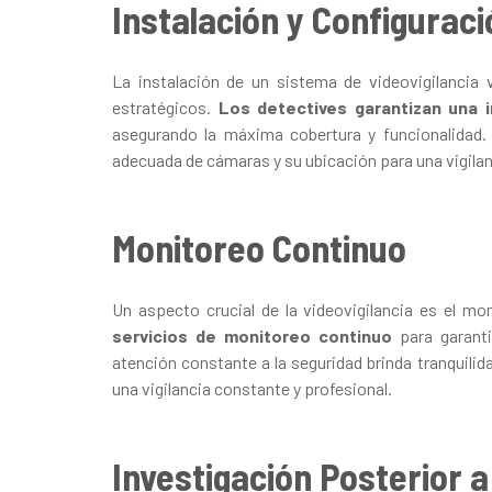
Instalación y Configuraci
La instalación de un sistema de videovigilanci
estratégicos.
Los detectives garantizan una i
asegurando la máxima cobertura y funcionalidad
adecuada de cámaras y su ubicación para una vigilan
Monitoreo Continuo
Un aspecto crucial de la videovigilancia es el m
servicios de monitoreo continuo
para garanti
atención constante a la seguridad brinda tranquilid
una vigilancia constante y profesional.
Investigación Posterior a