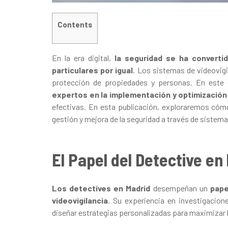
Contents
En la era digital,
la seguridad se ha converti
particulares por igual
. Los sistemas de videovigi
protección de propiedades y personas. En este
expertos en la implementación y optimización
efectivas. En esta publicación, exploraremos có
gestión y mejora de la seguridad a través de sistema
El Papel del Detective en 
Los detectives en Madrid
desempeñan un
pape
videovigilancia
. Su experiencia en investigacion
diseñar estrategias personalizadas para maximizar la