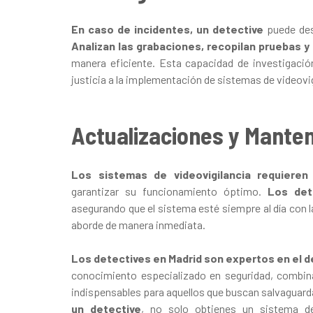
En caso de incidentes, un detective
puede de
Analizan las grabaciones, recopilan pruebas y
manera eficiente. Esta capacidad de investigación
justicia a la implementación de sistemas de videovig
Actualizaciones y Mante
Los sistemas de videovigilancia requieren
garantizar su funcionamiento óptimo.
Los det
asegurando que el sistema esté siempre al día con l
aborde de manera inmediata.
Los detectives en Madrid son expertos en el d
conocimiento especializado en seguridad, combina
indispensables para aquellos que buscan salvaguarda
un detective
, no solo obtienes un sistema de