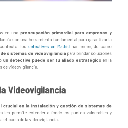
do
en una
preocupación primordial para empresas y
lancia son una herramienta fundamental para garantizar la
 contexto, los
detectives en Madrid
han emergido como
 de sistemas de videovigilancia
para brindar soluciones
mo
un detective puede ser tu aliado estratégico
en la
s de videovigilancia.
la Videovigilancia
l crucial en la instalación y gestión de sistemas de
es les permite entender a fondo los puntos vulnerables y
 eficacia de la videovigilancia.