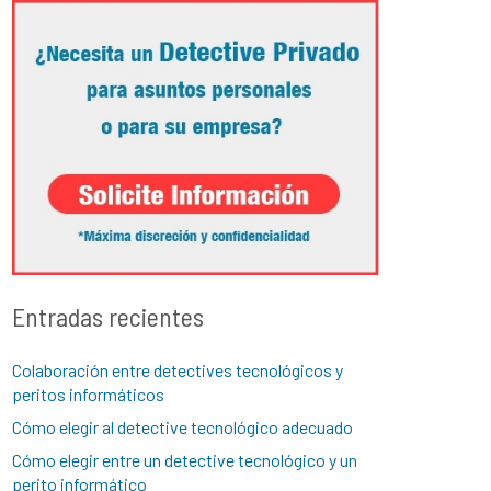
Entradas recientes
Colaboración entre detectives tecnológicos y
peritos informáticos
Cómo elegir al detective tecnológico adecuado
Cómo elegir entre un detective tecnológico y un
perito informático