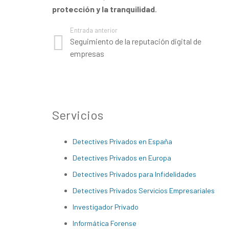
protección y la tranquilidad
.
Entrada anterior
Seguimiento de la reputación digital de
empresas
Servicios
Detectives Privados en España
Detectives Privados en Europa
Detectives Privados para Infidelidades
Detectives Privados Servicios Empresariales
Investigador Privado
Informática Forense