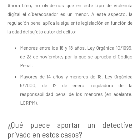
Ahora bien, no olvidemos que en este tipo de violencia
digital el ciberacosador es un menor. A este aspecto, la
regulación penal aplica la siguiente legislación en función de
la edad del sujeto autor del delito:
Menores entre los 16 y 18 años. Ley Orgánica 10/1995,
de 23 de noviembre, por la que se aprueba el Código
Penal.
Mayores de 14 años y menores de 18. Ley Orgánica
5/2000, de 12 de enero, reguladora de la
responsabilidad penal de los menores (en adelante,
LORPM).
¿Qué puede aportar un detective
privado en estos casos?