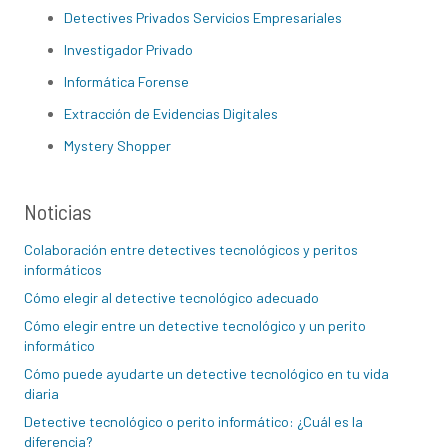
Detectives Privados Servicios Empresariales
Investigador Privado
Informática Forense
Extracción de Evidencias Digitales
Mystery Shopper
Noticias
Colaboración entre detectives tecnológicos y peritos
informáticos
Cómo elegir al detective tecnológico adecuado
Cómo elegir entre un detective tecnológico y un perito
informático
Cómo puede ayudarte un detective tecnológico en tu vida
diaria
Detective tecnológico o perito informático: ¿Cuál es la
diferencia?