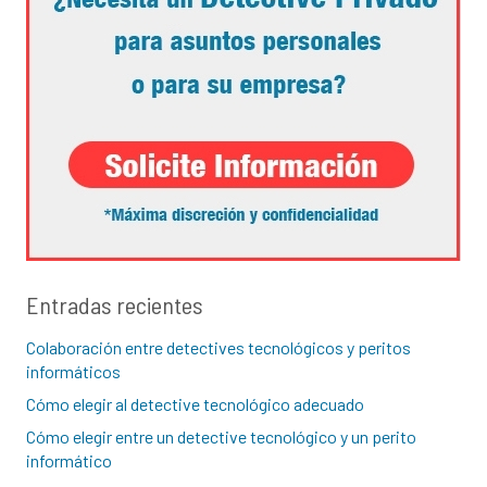
Entradas recientes
Colaboración entre detectives tecnológicos y peritos
informáticos
Cómo elegir al detective tecnológico adecuado
Cómo elegir entre un detective tecnológico y un perito
informático