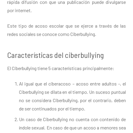
rápida difusión con que una publicación puede divulgarse
por internet.
Este tipo de acoso escolar que se ejerce a través de las
redes sociales se conoce como Ciberbullying.
Características del ciberbullying
El Ciberbullying tiene 5 características principalmente:
Al igual que el ciberacoso – acoso entre adultos -, el
Ciberbullying se dilata en el tiempo. Un suceso puntual
no se considera Ciberbullying, por el contrario, deben
de ser continuados por el tiempo.
Un caso de Ciberbullying no cuenta con contenido de
índole sexual. En caso de que un acoso a menores sea