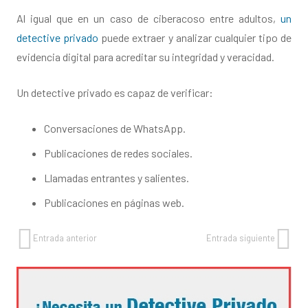
Al igual que en un caso de ciberacoso entre adultos,
un
detective privado
puede extraer y analizar cualquier tipo de
evidencia digital para acreditar su integridad y veracidad.
Un detective privado es capaz de verificar:
Conversaciones de WhatsApp.
Publicaciones de redes sociales.
Llamadas entrantes y salientes.
Publicaciones en páginas web.
Entrada anterior
Entrada siguiente