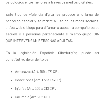
psicológico entre menores a través de medios digitales.
Este tipo de violencia digital se produce a lo largo del
periódico escolar y se refiere al uso de las redes sociales,
sitios web o blogs para difamar o acosar a compañeros de
escuela o a personas perteneciente al mismo grupo, SIN
QUE INTERVENGAN PERSONAS ADULTAS.
En la legislación Española Ciberbullying puede ser
constitutivo de un delito de:
Amenazas (Art. 169 a 171 CP).
Coacciones (Art. 172 a 173 CP).
Injurias (Art. 206 a 210 CP).
Calumnia (Art. 205 CP).