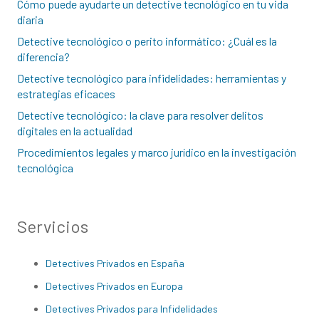
Cómo puede ayudarte un detective tecnológico en tu vida
diaria
Detective tecnológico o perito informático: ¿Cuál es la
diferencia?
Detective tecnológico para infidelidades: herramientas y
estrategias eficaces
Detective tecnológico: la clave para resolver delitos
digitales en la actualidad
Procedimientos legales y marco jurídico en la investigación
tecnológica
Servicios
Detectives Privados en España
Detectives Privados en Europa
Detectives Privados para Infidelidades