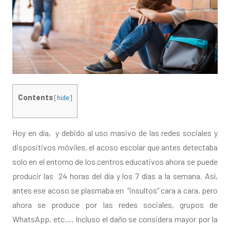
Contents
[
hide
]
Hoy en día, y debido al uso masivo de las redes sociales y
dispositivos móviles, el acoso escolar que antes detectaba
solo en el entorno de los centros educativos ahora se puede
producir las 24 horas del día y los 7 días a la semana. Así,
antes ese acoso se plasmaba en “insultos” cara a cara, pero
ahora se produce por las redes sociales, grupos de
WhatsApp, etc…. Incluso el daño se considera mayor por la