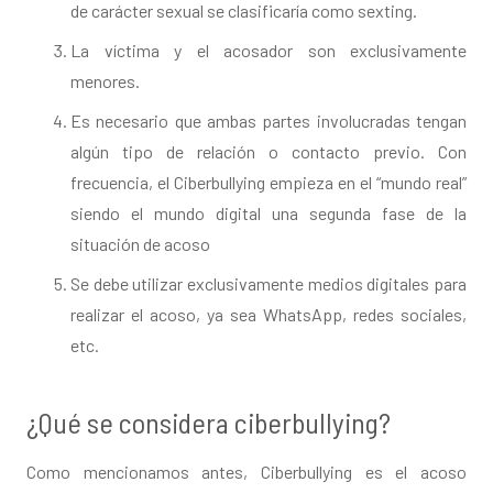
de carácter sexual se clasificaría como sexting.
La víctima y el acosador son exclusivamente
menores.
Es necesario que ambas partes involucradas tengan
algún tipo de relación o contacto previo. Con
frecuencia, el Ciberbullying empieza en el “mundo real”
siendo el mundo digital una segunda fase de la
situación de acoso
Se debe utilizar exclusivamente medios digitales para
realizar el acoso, ya sea WhatsApp, redes sociales,
etc.
¿Qué se considera ciberbullying?
Como mencionamos antes, Ciberbullying es el acoso