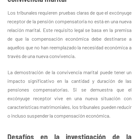
Los tribunales requieren pruebas claras de que el excónyuge
receptor de la pensión compensatoria no está en una nueva
relación marital. Este requisito legal se basa en la premisa
de que la compensación económica debe destinarse a
aquellos que no han reemplazado la necesidad económica a
través de una nueva convivencia.
La demostración de la convivencia marital puede tener un
impacto significativo en la cantidad y duración de las
pensiones compensatorias. Si se demuestra que el
excónyuge receptor vive en una nueva situación con
características matrimoniales, los tribunales pueden reducir
o incluso suspender la compensación económica.
Desafíos en la investigación de la