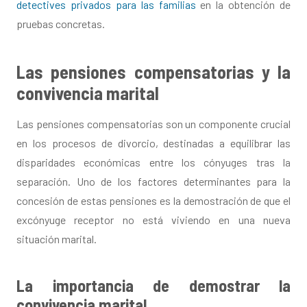
detectives privados para las familias
en la obtención de
pruebas concretas.
Las pensiones compensatorias y la
convivencia marital
Las pensiones compensatorias son un componente crucial
en los procesos de divorcio, destinadas a equilibrar las
disparidades económicas entre los cónyuges tras la
separación. Uno de los factores determinantes para la
concesión de estas pensiones es la demostración de que el
excónyuge receptor no está viviendo en una nueva
situación marital.
La importancia de demostrar la
convivencia marital