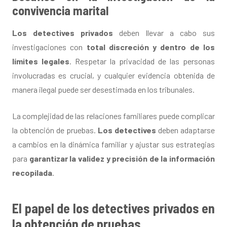
convivencia marital
Los detectives privados
deben llevar a cabo sus
investigaciones con
total discreción y dentro de los
límites legales
. Respetar la privacidad de las personas
involucradas es crucial, y cualquier evidencia obtenida de
manera ilegal puede ser desestimada en los tribunales.
La complejidad de las relaciones familiares puede complicar
la obtención de pruebas.
Los detectives
deben adaptarse
a cambios en la dinámica familiar y ajustar sus estrategias
para
garantizar la validez y precisión de la información
recopilada
.
El papel de los detectives privados en
la obtención de pruebas