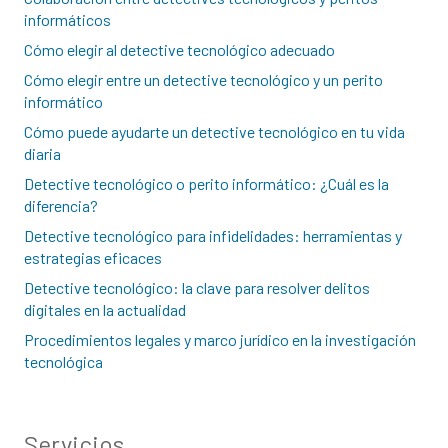
informáticos
Cómo elegir al detective tecnológico adecuado
Cómo elegir entre un detective tecnológico y un perito
informático
Cómo puede ayudarte un detective tecnológico en tu vida
diaria
Detective tecnológico o perito informático: ¿Cuál es la
diferencia?
Detective tecnológico para infidelidades: herramientas y
estrategias eficaces
Detective tecnológico: la clave para resolver delitos
digitales en la actualidad
Procedimientos legales y marco jurídico en la investigación
tecnológica
Servicios