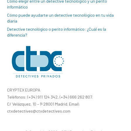
Cómo elegir entre un detective tecnológico y un perito
informático
Cómo puede ayudarte un detective tecnológico en tu vida
diaria
Detective tecnológico o perito informático: ¿Cuál es la
diferencia?
CRYPTEX EUROPA
Teléfonos: (+34) 911 124 342, (+34) 666 262 807.
C/ Velázquez, 10 – 1º 28001 Madrid. Email:
ctxdetectives@ctxdetectives.com