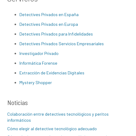
Detectives Privados en España
Detectives Privados en Europa
Detectives Privados para Infidelidades
Detectives Privados Servicios Empresariales
Investigador Privado
Informática Forense
Extracción de Evidencias Digitales
Mystery Shopper
Noticias
Colaboración entre detectives tecnológicos y peritos
informáticos
Cómo elegir al detective tecnológico adecuado