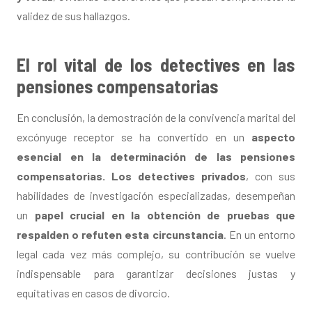
validez de sus hallazgos.
El rol vital de los detectives en las
pensiones compensatorias
En conclusión, la demostración de la convivencia marital del
excónyuge receptor se ha convertido en un
aspecto
esencial en la determinación de las pensiones
compensatorias.
Los detectives privados
, con sus
habilidades de investigación especializadas, desempeñan
un
papel crucial en la obtención de pruebas que
respalden o refuten esta circunstancia
. En un entorno
legal cada vez más complejo, su contribución se vuelve
indispensable para garantizar decisiones justas y
equitativas en casos de divorcio.