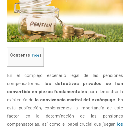
Contents
[
hide
]
En el complejo escenario legal de las pensiones
compensatorias,
los detectives privados se han
convertido en piezas fundamentales
para demostrar la
existencia de
la convivencia marital del excónyuge
. En
esta publicación, exploraremos la importancia de este
factor en la determinación de las pensiones
compensatorias, así como el papel crucial que juegan
los