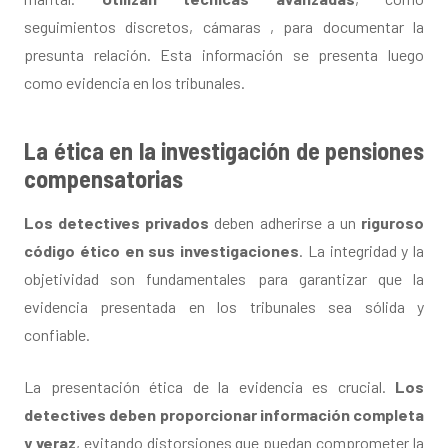
seguimientos discretos, cámaras , para documentar la
presunta relación. Esta información se presenta luego
como evidencia en los tribunales.
La ética en la investigación de pensiones
compensatorias
Los detectives privados
deben adherirse a un
riguroso
código ético en sus investigaciones
. La integridad y la
objetividad son fundamentales para garantizar que la
evidencia presentada en los tribunales sea sólida y
confiable.
La presentación ética de la evidencia es crucial.
Los
detectives deben proporcionar información completa
y veraz
, evitando distorsiones que puedan comprometer la