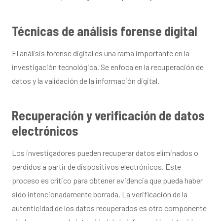
Técnicas de análisis forense digital
El análisis forense digital es una rama importante en la
investigación tecnológica. Se enfoca en la recuperación de
datos y la validación de la información digital.
Recuperación y verificación de datos
electrónicos
Los investigadores pueden recuperar datos eliminados o
perdidos a partir de dispositivos electrónicos. Este
proceso es crítico para obtener evidencia que pueda haber
sido intencionadamente borrada. La verificación de la
autenticidad de los datos recuperados es otro componente