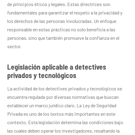
de principios éticos y legales. Estas directrices son
fundamentales para garantizar el respeto a la privacidad y
los derechos de las personas involucradas. Un enfoque
responsable en estas prácticas no solo beneficia a las
personas, sino que también promueve la confianza en el
sector.
Legislación aplicable a detectives
privados y tecnológicos
La actividad de los detectives privados y tecnológicos se
encuentra regulada por diversas normativas que buscan
establecer un marco jurídico claro. La Ley de Seguridad
Privada es uno de los textos más importantes en este
contexto. Esta legislación determina las condiciones bajo
las cuales deben operar los investigadores, resaltando la