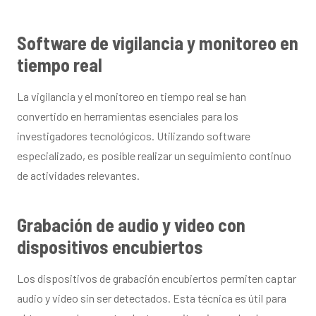
Software de vigilancia y monitoreo en
tiempo real
La vigilancia y el monitoreo en tiempo real se han
convertido en herramientas esenciales para los
investigadores tecnológicos. Utilizando software
especializado, es posible realizar un seguimiento continuo
de actividades relevantes.
Grabación de audio y video con
dispositivos encubiertos
Los dispositivos de grabación encubiertos permiten captar
audio y video sin ser detectados. Esta técnica es útil para