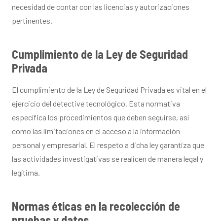
necesidad de contar con las licencias y autorizaciones
pertinentes.
Cumplimiento de la Ley de Seguridad
Privada
El cumplimiento de la Ley de Seguridad Privada es vital en el
ejercicio del detective tecnológico. Esta normativa
específica los procedimientos que deben seguirse, así
como las limitaciones en el acceso a la información
personal y empresarial. El respeto a dicha ley garantiza que
las actividades investigativas se realicen de manera legal y
legítima.
Normas éticas en la recolección de
pruebas y datos