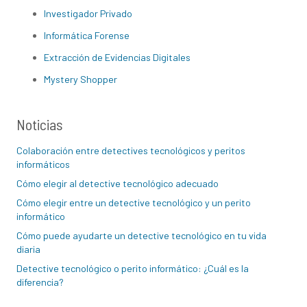
Investigador Privado
Informática Forense
Extracción de Evidencias Digitales
Mystery Shopper
Noticias
Colaboración entre detectives tecnológicos y peritos
informáticos
Cómo elegir al detective tecnológico adecuado
Cómo elegir entre un detective tecnológico y un perito
informático
Cómo puede ayudarte un detective tecnológico en tu vida
diaria
Detective tecnológico o perito informático: ¿Cuál es la
diferencia?