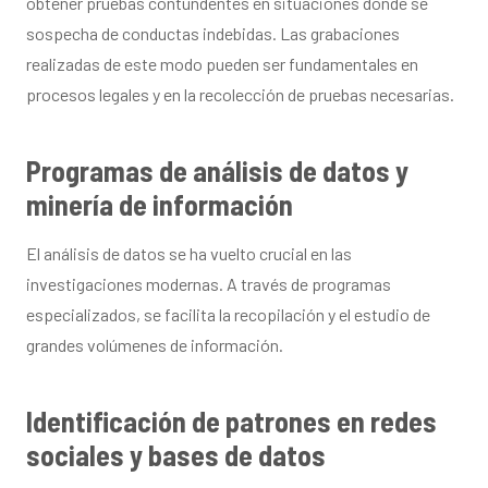
obtener pruebas contundentes en situaciones donde se
sospecha de conductas indebidas. Las grabaciones
realizadas de este modo pueden ser fundamentales en
procesos legales y en la recolección de pruebas necesarias.
Programas de análisis de datos y
minería de información
El análisis de datos se ha vuelto crucial en las
investigaciones modernas. A través de programas
especializados, se facilita la recopilación y el estudio de
grandes volúmenes de información.
Identificación de patrones en redes
sociales y bases de datos