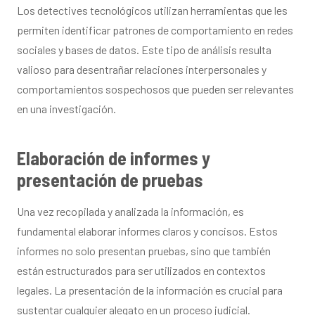
Los detectives tecnológicos utilizan herramientas que les
permiten identificar patrones de comportamiento en redes
sociales y bases de datos. Este tipo de análisis resulta
valioso para desentrañar relaciones interpersonales y
comportamientos sospechosos que pueden ser relevantes
en una investigación.
Elaboración de informes y
presentación de pruebas
Una vez recopilada y analizada la información, es
fundamental elaborar informes claros y concisos. Estos
informes no solo presentan pruebas, sino que también
están estructurados para ser utilizados en contextos
legales. La presentación de la información es crucial para
sustentar cualquier alegato en un proceso judicial.