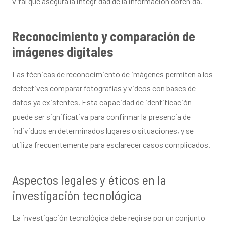
vital que asegura la integridad de la información obtenida.
Reconocimiento y comparación de
imágenes digitales
Las técnicas de reconocimiento de imágenes permiten a los
detectives comparar fotografías y videos con bases de
datos ya existentes. Esta capacidad de identificación
puede ser significativa para confirmar la presencia de
individuos en determinados lugares o situaciones, y se
utiliza frecuentemente para esclarecer casos complicados.
Aspectos legales y éticos en la
investigación tecnológica
La investigación tecnológica debe regirse por un conjunto