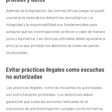
Además de la legislación, las normas éticas juegan un papel
crucial en la tarea de los detectives tecnológicos. La
integridad y la responsabilidad son fundamentales para
asegurar que las investigaciones se lleven a cabo de manera
justa y equitativa. Las técnicas utilizadas deben ajustarse a
principios que protejan los derechos de todas las partes
involucradas.
Evitar prácticas ilegales como escuchas
no autorizadas
Las prácticas ilegales, como las escuchas no autorizadas,
son estrictamente prohibidas. Los detectives deben
garantizar que todas las acciones realizadas en el
transcurso de una investigación cumplan con la normativa