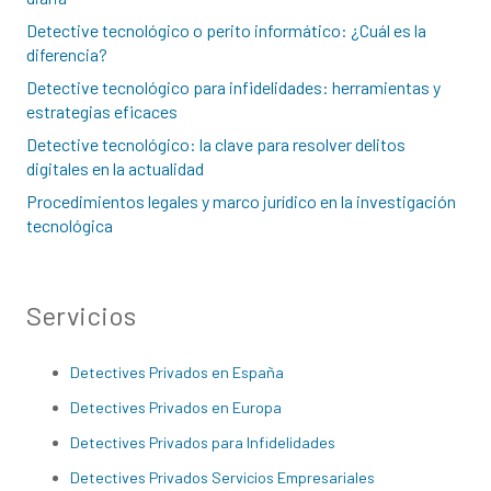
Detective tecnológico o perito informático: ¿Cuál es la
diferencia?
Detective tecnológico para infidelidades: herramientas y
estrategias eficaces
Detective tecnológico: la clave para resolver delitos
digitales en la actualidad
Procedimientos legales y marco jurídico en la investigación
tecnológica
Servicios
Detectives Privados en España
Detectives Privados en Europa
Detectives Privados para Infidelidades
Detectives Privados Servicios Empresariales