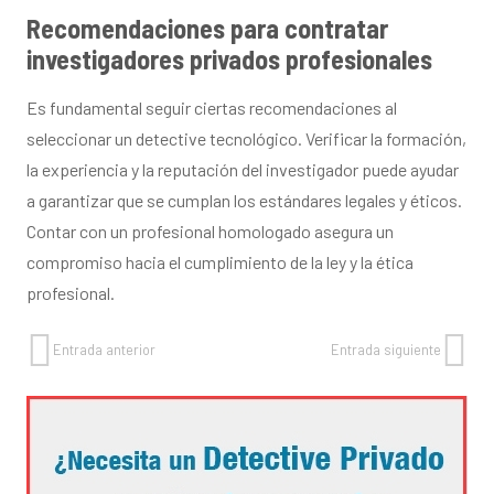
Recomendaciones para contratar
investigadores privados profesionales
Es fundamental seguir ciertas recomendaciones al
seleccionar un detective tecnológico. Verificar la formación,
la experiencia y la reputación del investigador puede ayudar
a garantizar que se cumplan los estándares legales y éticos.
Contar con un profesional homologado asegura un
compromiso hacia el cumplimiento de la ley y la ética
profesional.
Entrada anterior
Entrada siguiente