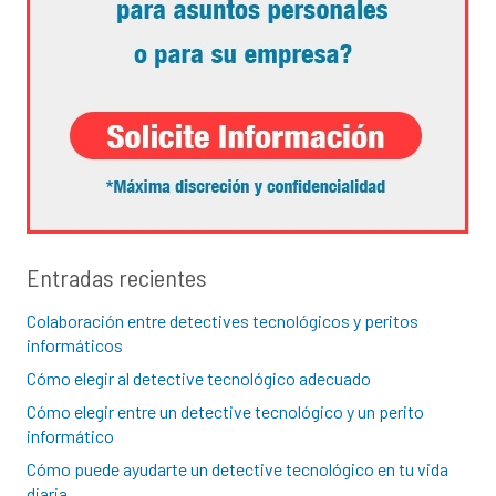
Entradas recientes
Colaboración entre detectives tecnológicos y peritos
informáticos
Cómo elegir al detective tecnológico adecuado
Cómo elegir entre un detective tecnológico y un perito
informático
Cómo puede ayudarte un detective tecnológico en tu vida
diaria