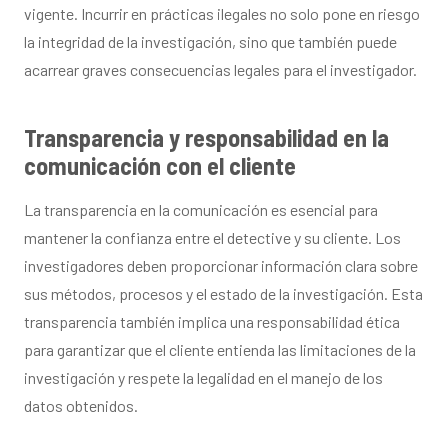
vigente. Incurrir en prácticas ilegales no solo pone en riesgo
la integridad de la investigación, sino que también puede
acarrear graves consecuencias legales para el investigador.
Transparencia y responsabilidad en la
comunicación con el cliente
La transparencia en la comunicación es esencial para
mantener la confianza entre el detective y su cliente. Los
investigadores deben proporcionar información clara sobre
sus métodos, procesos y el estado de la investigación. Esta
transparencia también implica una responsabilidad ética
para garantizar que el cliente entienda las limitaciones de la
investigación y respete la legalidad en el manejo de los
datos obtenidos.