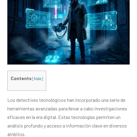
Contents
[
hide
]
Los detectives tecnológicos han incorporado una serie de
herramientas avanzadas para llevar a cabo investigaciones
eficaces en la era digital. Estas tecnologías permiten un
análisis profundo y acceso a información clave en diversos
ámbitos.