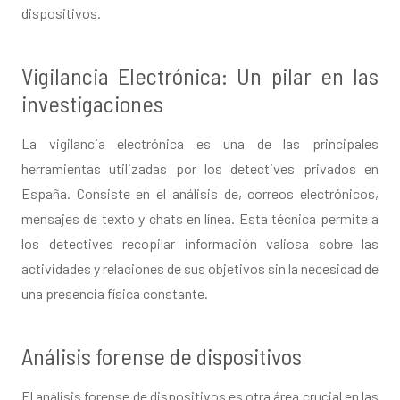
dispositivos.
Vigilancia Electrónica: Un pilar en las
investigaciones
La vigilancia electrónica es una de las principales
herramientas utilizadas por los detectives privados en
España. Consiste en el análisis de, correos electrónicos,
mensajes de texto y chats en línea. Esta técnica permite a
los detectives recopilar información valiosa sobre las
actividades y relaciones de sus objetivos sin la necesidad de
una presencia física constante.
Análisis forense de dispositivos
El análisis forense de dispositivos es otra área crucial en las