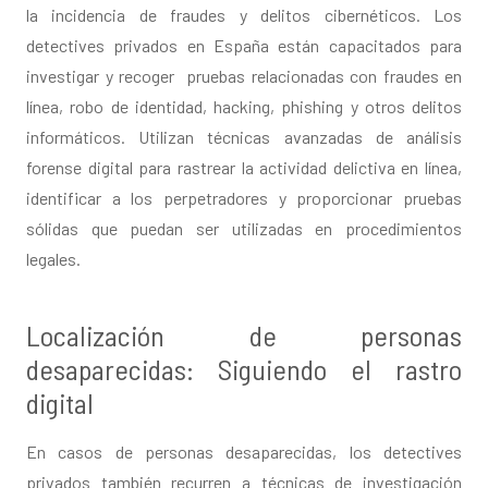
la incidencia de fraudes y delitos cibernéticos. Los
detectives privados en España están capacitados para
investigar y recoger pruebas relacionadas con fraudes en
línea, robo de identidad, hacking, phishing y otros delitos
informáticos. Utilizan técnicas avanzadas de análisis
forense digital para rastrear la actividad delictiva en línea,
identificar a los perpetradores y proporcionar pruebas
sólidas que puedan ser utilizadas en procedimientos
legales.
Localización de personas
desaparecidas: Siguiendo el rastro
digital
En casos de personas desaparecidas, los detectives
privados también recurren a técnicas de investigación