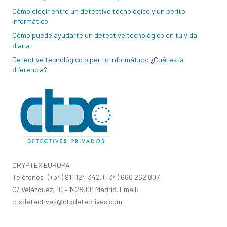
Cómo elegir entre un detective tecnológico y un perito
informático
Cómo puede ayudarte un detective tecnológico en tu vida
diaria
Detective tecnológico o perito informático: ¿Cuál es la
diferencia?
CRYPTEX EUROPA
Teléfonos: (+34) 911 124 342, (+34) 666 262 807.
C/ Velázquez, 10 – 1º 28001 Madrid. Email:
ctxdetectives@ctxdetectives.com