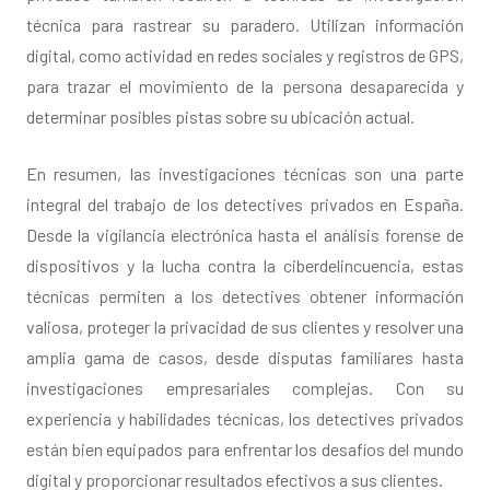
técnica para rastrear su paradero. Utilizan información
digital, como actividad en redes sociales y registros de GPS,
para trazar el movimiento de la persona desaparecida y
determinar posibles pistas sobre su ubicación actual.
En resumen, las investigaciones técnicas son una parte
integral del trabajo de los detectives privados en España.
Desde la vigilancia electrónica hasta el análisis forense de
dispositivos y la lucha contra la ciberdelincuencia, estas
técnicas permiten a los detectives obtener información
valiosa, proteger la privacidad de sus clientes y resolver una
amplia gama de casos, desde disputas familiares hasta
investigaciones empresariales complejas. Con su
experiencia y habilidades técnicas, los detectives privados
están bien equipados para enfrentar los desafíos del mundo
digital y proporcionar resultados efectivos a sus clientes.