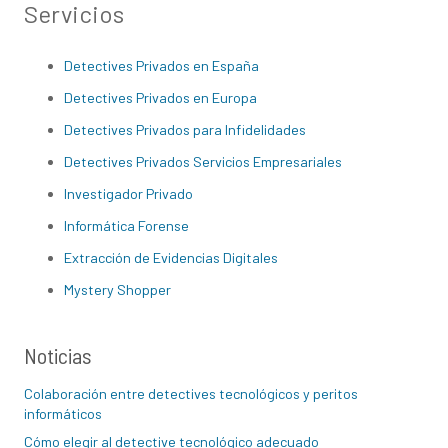
Servicios
Detectives Privados en España
Detectives Privados en Europa
Detectives Privados para Infidelidades
Detectives Privados Servicios Empresariales
Investigador Privado
Informática Forense
Extracción de Evidencias Digitales
Mystery Shopper
Noticias
Colaboración entre detectives tecnológicos y peritos
informáticos
Cómo elegir al detective tecnológico adecuado