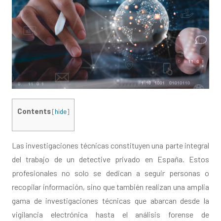
Contents
[
hide
]
Las investigaciones técnicas constituyen una parte integral
del trabajo de un detective privado en España. Estos
profesionales no solo se dedican a seguir personas o
recopilar información, sino que también realizan una amplia
gama de investigaciones técnicas que abarcan desde la
vigilancia electrónica hasta el análisis forense de