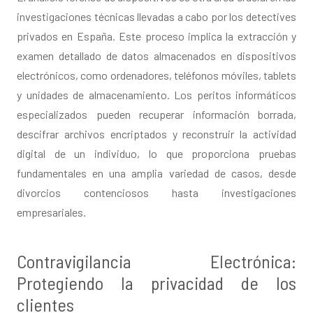
investigaciones técnicas llevadas a cabo por los detectives
privados en España. Este proceso implica la extracción y
examen detallado de datos almacenados en dispositivos
electrónicos, como ordenadores, teléfonos móviles, tablets
y unidades de almacenamiento. Los peritos informáticos
especializados pueden recuperar información borrada,
descifrar archivos encriptados y reconstruir la actividad
digital de un individuo, lo que proporciona pruebas
fundamentales en una amplia variedad de casos, desde
divorcios contenciosos hasta investigaciones
empresariales.
Contravigilancia Electrónica:
Protegiendo la privacidad de los
clientes