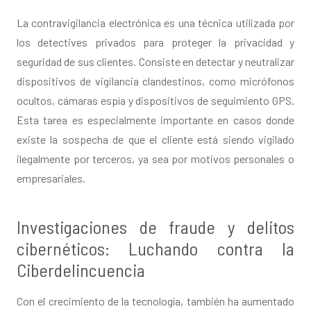
La contravigilancia electrónica es una técnica utilizada por
los detectives privados para proteger la privacidad y
seguridad de sus clientes. Consiste en detectar y neutralizar
dispositivos de vigilancia clandestinos, como micrófonos
ocultos, cámaras espía y dispositivos de seguimiento GPS.
Esta tarea es especialmente importante en casos donde
existe la sospecha de que el cliente está siendo vigilado
ilegalmente por terceros, ya sea por motivos personales o
empresariales.
Investigaciones de fraude y delitos
cibernéticos: Luchando contra la
Ciberdelincuencia
Con el crecimiento de la tecnología, también ha aumentado