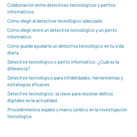
Colaboración entre detectives tecnológicos y peritos
informáticos
Cómo elegir al detective tecnológico adecuado
Cómo elegir entre un detective tecnológico y un perito
informático
Cómo puede ayudarte un detective tecnológico en tu vida
diaria
Detective tecnológico o perito informático: ¿Cuál es la
diferencia?
Detective tecnológico para infidelidades: herramientas y
estrategias eficaces
Detective tecnológico: la clave para resolver delitos
digitales en la actualidad
Procedimientos legales y marco jurídico en la investigación
tecnológica