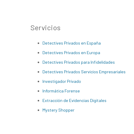
Servicios
Detectives Privados en España
Detectives Privados en Europa
Detectives Privados para Infidelidades
Detectives Privados Servicios Empresariales
Investigador Privado
Informática Forense
Extracción de Evidencias Digitales
Mystery Shopper