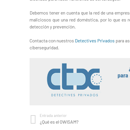
Debemos tener en cuenta que la red de una empresa
maliciosos que una red doméstica, por lo que es 
detección y prevención.
Contacta con nuestros
Detectives Privados
para as
ciberseguridad.
Entrada anterior
¿Qué es el OWISAM?