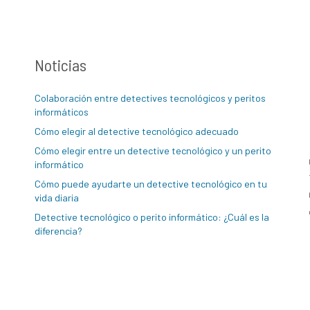
Noticias
Colaboración entre detectives tecnológicos y peritos
informáticos
Cómo elegir al detective tecnológico adecuado
Cómo elegir entre un detective tecnológico y un perito
informático
Cómo puede ayudarte un detective tecnológico en tu
vida diaria
Detective tecnológico o perito informático: ¿Cuál es la
diferencia?