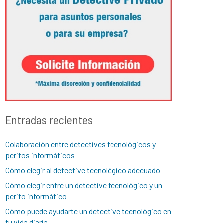
Entradas recientes
Colaboración entre detectives tecnológicos y
peritos informáticos
Cómo elegir al detective tecnológico adecuado
Cómo elegir entre un detective tecnológico y un
perito informático
Cómo puede ayudarte un detective tecnológico en
tu vida diaria