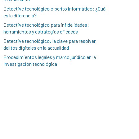
Detective tecnológico o perito informático: ¿Cuál
es la diferencia?
Detective tecnológico para infidelidades:
herramientas y estrategias eficaces
Detective tecnológico: la clave para resolver
delitos digitales en la actualidad
Procedimientos legales y marco jurídico en la
investigación tecnológica