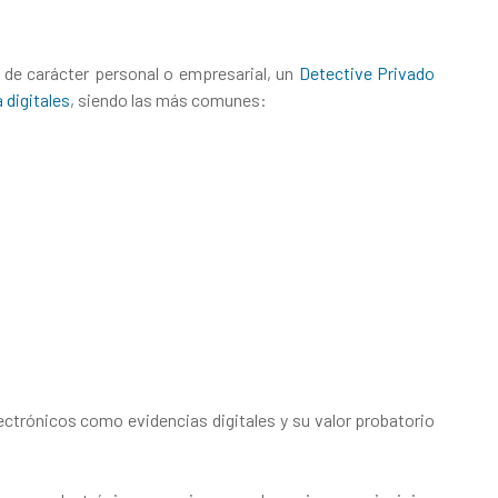
 de carácter personal o empresarial, un
Detective Privado
 digitales
, siendo las más comunes:
ectrónicos como evidencias digitales y su valor probatorio