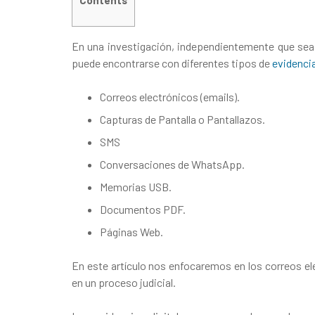
Contents
En una investigación, independientemente que sea
puede encontrarse con diferentes tipos de
evidencia
Correos electrónicos (emails).
Capturas de Pantalla o Pantallazos.
SMS
Conversaciones de WhatsApp.
Memorias USB.
Documentos PDF.
Páginas Web.
En este artículo nos enfocaremos en los correos el
en un proceso judicial.