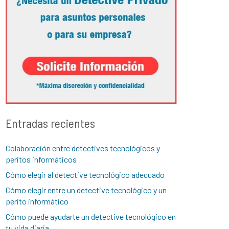
Entradas recientes
Colaboración entre detectives tecnológicos y
peritos informáticos
Cómo elegir al detective tecnológico adecuado
Cómo elegir entre un detective tecnológico y un
perito informático
Cómo puede ayudarte un detective tecnológico en
tu vida diaria