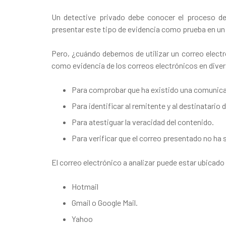
Un detective privado debe conocer el proceso de 
presentar este tipo de evidencia como prueba en un 
Pero, ¿cuándo debemos de utilizar un correo electró
como evidencia de los correos electrónicos en dive
Para comprobar que ha existido una comunicac
Para identificar al remitente y al destinatario 
Para atestiguar la veracidad del contenido.
Para verificar que el correo presentado no ha
El correo electrónico a analizar puede estar ubicado
Hotmail
Gmail o Google Mail.
Yahoo