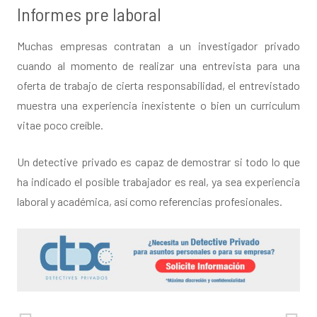
Informes pre laboral
Muchas empresas contratan a un investigador privado
cuando al momento de realizar una entrevista para una
oferta de trabajo de cierta responsabilidad, el entrevistado
muestra una experiencia inexistente o bien un curriculum
vitae poco creíble.
Un detective privado es capaz de demostrar si todo lo que
ha indicado el posible trabajador es real, ya sea experiencia
laboral y académica, así como referencias profesionales.