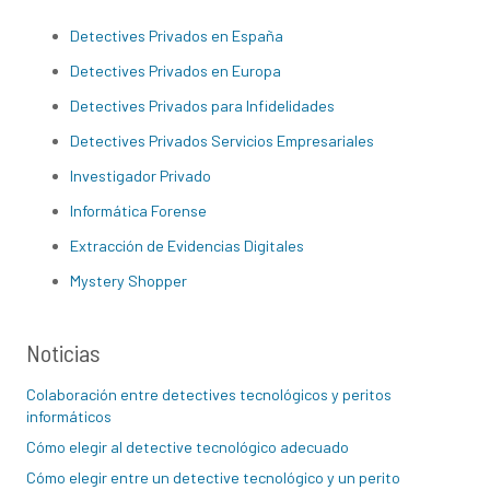
Detectives Privados en España
Detectives Privados en Europa
Detectives Privados para Infidelidades
Detectives Privados Servicios Empresariales
Investigador Privado
Informática Forense
Extracción de Evidencias Digitales
Mystery Shopper
Noticias
Colaboración entre detectives tecnológicos y peritos
informáticos
Cómo elegir al detective tecnológico adecuado
Cómo elegir entre un detective tecnológico y un perito