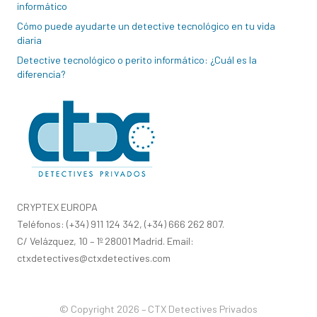
informático
Cómo puede ayudarte un detective tecnológico en tu vida
diaria
Detective tecnológico o perito informático: ¿Cuál es la
diferencia?
CRYPTEX EUROPA
Teléfonos: (+34) 911 124 342, (+34) 666 262 807.
C/ Velázquez, 10 – 1º 28001 Madrid. Email:
ctxdetectives@ctxdetectives.com
© Copyright 2026 – CTX Detectives Privados