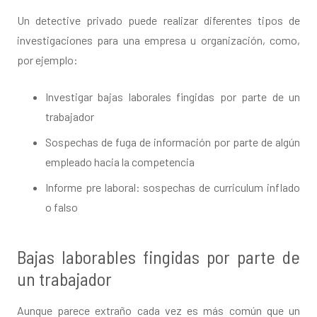
Un detective privado puede realizar diferentes tipos de
investigaciones para una empresa u organización, como,
por ejemplo:
Investigar bajas laborales fingidas por parte de un
trabajador
Sospechas de fuga de información por parte de algún
empleado hacia la competencia
Informe pre laboral: sospechas de curriculum inflado
o falso
Bajas laborables fingidas por parte de
un trabajador
Aunque parece extraño cada vez es más común que un