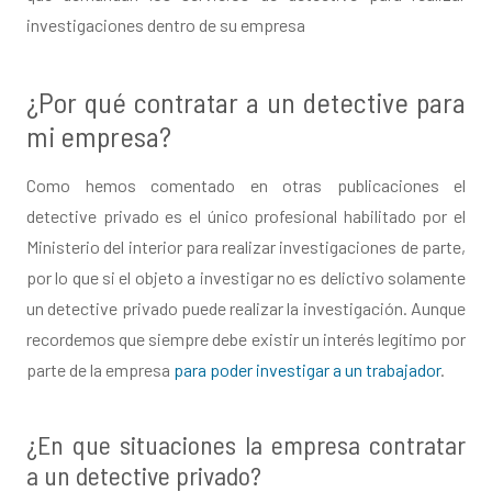
investigaciones dentro de su empresa
¿Por qué contratar a un detective para
mi empresa?
Como hemos comentado en otras publicaciones el
detective privado es el único profesional habilitado por el
Ministerio del interior para realizar investigaciones de parte,
por lo que si el objeto a investigar no es delictivo solamente
un detective privado puede realizar la investigación. Aunque
recordemos que siempre debe existir un interés legítimo por
parte de la empresa
para poder investigar a un trabajador
.
¿En que situaciones la empresa contratar
a un detective privado?