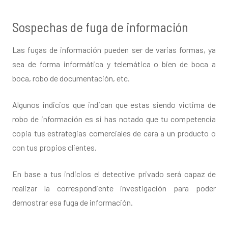
Sospechas de fuga de información
Las fugas de información pueden ser de varias formas, ya
sea de forma informática y telemática o bien de boca a
boca, robo de documentación, etc.
Algunos indicios que indican que estas siendo victima de
robo de información es si has notado que tu competencia
copia tus estrategias comerciales de cara a un producto o
con tus propios clientes.
En base a tus indicios el detective privado será capaz de
realizar la correspondiente investigación para poder
demostrar esa fuga de información.