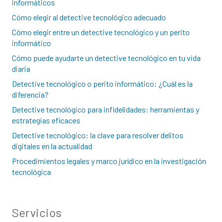
informáticos
Cómo elegir al detective tecnológico adecuado
Cómo elegir entre un detective tecnológico y un perito
informático
Cómo puede ayudarte un detective tecnológico en tu vida
diaria
Detective tecnológico o perito informático: ¿Cuál es la
diferencia?
Detective tecnológico para infidelidades: herramientas y
estrategias eficaces
Detective tecnológico: la clave para resolver delitos
digitales en la actualidad
Procedimientos legales y marco jurídico en la investigación
tecnológica
Servicios