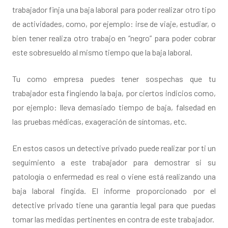
trabajador finja una baja laboral para poder realizar otro tipo
de actividades, como, por ejemplo: irse de viaje, estudiar, o
bien tener realiza otro trabajo en “negro” para poder cobrar
este sobresueldo al mismo tiempo que la baja laboral.
Tu como empresa puedes tener sospechas que tu
trabajador esta fingiendo la baja, por ciertos indicios como,
por ejemplo: lleva demasiado tiempo de baja, falsedad en
las pruebas médicas, exageración de síntomas, etc.
En estos casos un detective privado puede realizar por ti un
seguimiento a este trabajador para demostrar si su
patología o enfermedad es real o viene está realizando una
baja laboral fingida. El informe proporcionado por el
detective privado tiene una garantía legal para que puedas
tomar las medidas pertinentes en contra de este trabajador.