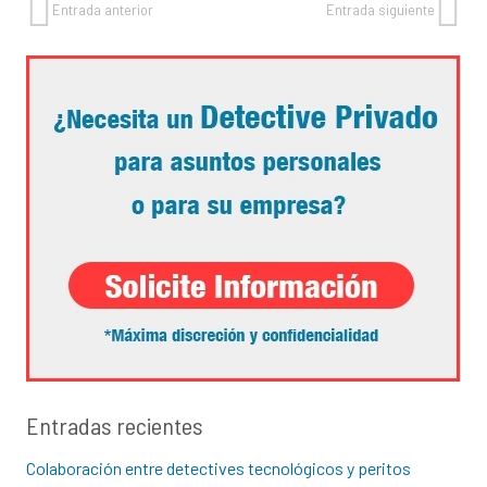
Entrada anterior
Entrada siguiente
Entradas recientes
Colaboración entre detectives tecnológicos y peritos