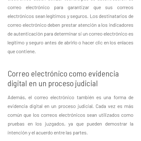
correo electrónico para garantizar que sus correos
electrónicos sean legítimos y seguros. Los destinatarios de
correo electrónico deben prestar atención a los indicadores
de autenticación para determinar si un correo electrónico es
legítimo y seguro antes de abrirlo o hacer clic en los enlaces
que contiene.
Correo electrónico como evidencia
digital en un proceso judicial
Además, el correo electrónico también es una forma de
evidencia digital en un proceso judicial. Cada vez es más
común que los correos electrónicos sean utilizados como
pruebas en los juzgados, ya que pueden demostrar la
intención y el acuerdo entre las partes.