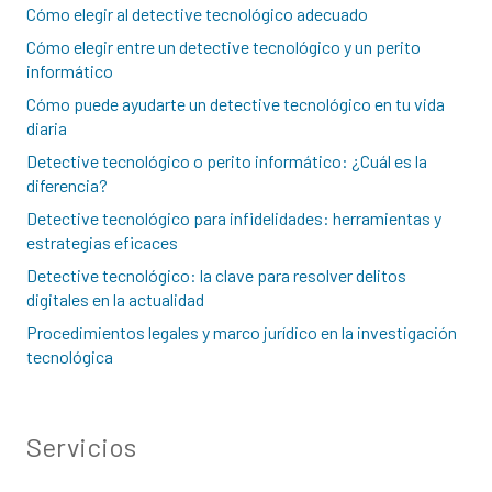
Cómo elegir al detective tecnológico adecuado
Cómo elegir entre un detective tecnológico y un perito
informático
Cómo puede ayudarte un detective tecnológico en tu vida
diaria
Detective tecnológico o perito informático: ¿Cuál es la
diferencia?
Detective tecnológico para infidelidades: herramientas y
estrategias eficaces
Detective tecnológico: la clave para resolver delitos
digitales en la actualidad
Procedimientos legales y marco jurídico en la investigación
tecnológica
Servicios