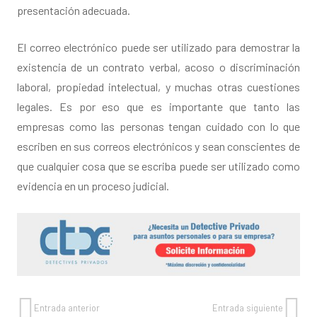
presentación adecuada.
El correo electrónico puede ser utilizado para demostrar la
existencia de un contrato verbal, acoso o discriminación
laboral, propiedad intelectual, y muchas otras cuestiones
legales. Es por eso que es importante que tanto las
empresas como las personas tengan cuidado con lo que
escriben en sus correos electrónicos y sean conscientes de
que cualquier cosa que se escriba puede ser utilizado como
evidencia en un proceso judicial.
Entrada anterior
Entrada siguiente