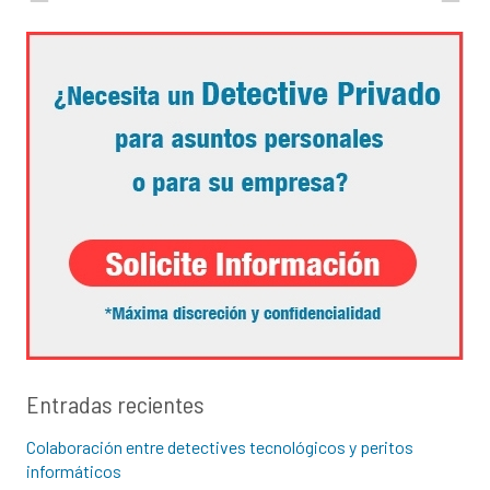
Entradas recientes
Colaboración entre detectives tecnológicos y peritos
informáticos