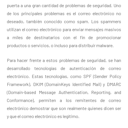
puerta a una gran cantidad de problemas de seguridad. Uno
de los principales problemas es el correo electrónico no
deseado, también conocido como spam. Los spammers
utilizan el correo electrónico para enviar mensajes masivos
a miles de destinatarios con el fin de promocionar
productos o servicios, o incluso para distribuir malware.
Para hacer frente a estos problemas de seguridad, se han
desarrollado tecnologías de autenticación de correo
electrónico. Estas tecnologías, como SPF (Sender Policy
Framework), DKIM (DomainKeys Identified Mail) y DMARC
(Domain-based Message Authentication, Reporting, and
Conformance), permiten a los remitentes de correo
electrónico demostrar que son realmente quienes dicen ser
y que el correo electrónico es legítimo.