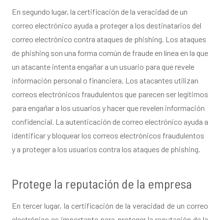
En segundo lugar, la certificación de la veracidad de un
correo electrónico ayuda a proteger a los destinatarios del
correo electrónico contra ataques de phishing. Los ataques
de phishing son una forma común de fraude en línea en la que
un atacante intenta engañar a un usuario para que revele
información personal o financiera. Los atacantes utilizan
correos electrónicos fraudulentos que parecen ser legítimos
para engañar a los usuarios y hacer que revelen información
confidencial. La autenticación de correo electrónico ayuda a
identificar y bloquear los correos electrónicos fraudulentos
y a proteger a los usuarios contra los ataques de phishing.
Protege la reputación de la empresa
En tercer lugar, la certificación de la veracidad de un correo
electrónico es importante para proteger la reputación de la