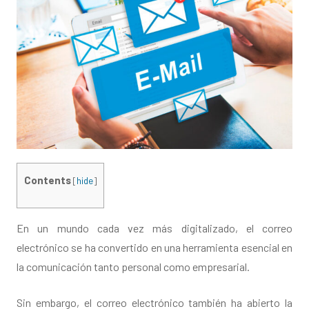
Contents
[
hide
]
En un mundo cada vez más digitalizado, el correo
electrónico se ha convertido en una herramienta esencial en
la comunicación tanto personal como empresarial.
Sin embargo, el correo electrónico también ha abierto la