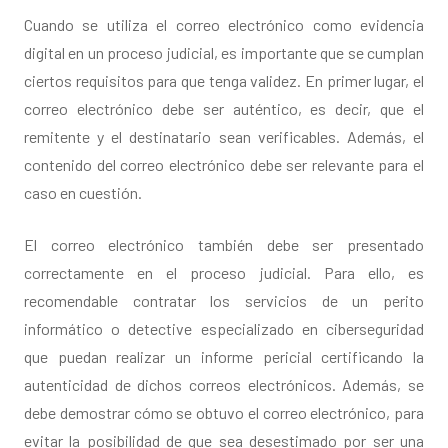
Cuando se utiliza el correo electrónico como evidencia
digital en un proceso judicial, es importante que se cumplan
ciertos requisitos para que tenga validez. En primer lugar, el
correo electrónico debe ser auténtico, es decir, que el
remitente y el destinatario sean verificables. Además, el
contenido del correo electrónico debe ser relevante para el
caso en cuestión.
El correo electrónico también debe ser presentado
correctamente en el proceso judicial. Para ello, es
recomendable contratar los servicios de un perito
informático o detective especializado en ciberseguridad
que puedan realizar un informe pericial certificando la
autenticidad de dichos correos electrónicos. Además, se
debe demostrar cómo se obtuvo el correo electrónico, para
evitar la posibilidad de que sea desestimado por ser una