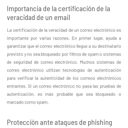
Importancia de la certificación de la
veracidad de un email
La certificación de la veracidad de un correo electrónico es
importante por varias razones. En primer lugar, ayuda a
garantizar que el correo electrónico llegue a su destinatario
previsto y no sea bloqueado por filtros de spam o sistemas
de seguridad de correo electrónico. Muchos sistemas de
correo electrónico utilizan tecnologías de autenticación
para verificar la autenticidad de los correos electrónicos
entrantes. Si un correo electrónico no pasa las pruebas de
autenticación, es más probable que sea bloqueado o
marcado como spam.
Protección ante ataques de phishing