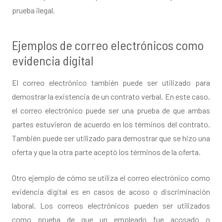
prueba ilegal.
Ejemplos de correo electrónicos como
evidencia digital
El correo electrónico también puede ser utilizado para
demostrar la existencia de un contrato verbal. En este caso,
el correo electrónico puede ser una prueba de que ambas
partes estuvieron de acuerdo en los términos del contrato.
También puede ser utilizado para demostrar que se hizo una
oferta y que la otra parte aceptó los términos de la oferta.
Otro ejemplo de cómo se utiliza el correo electrónico como
evidencia digital es en casos de acoso o discriminación
laboral. Los correos electrónicos pueden ser utilizados
como prueba de que un empleado fue acosado o