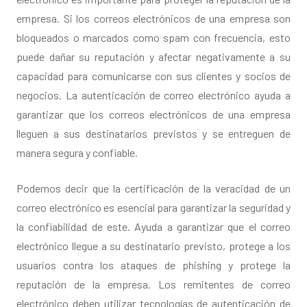
empresa. Si los correos electrónicos de una empresa son
bloqueados o marcados como spam con frecuencia, esto
puede dañar su reputación y afectar negativamente a su
capacidad para comunicarse con sus clientes y socios de
negocios. La autenticación de correo electrónico ayuda a
garantizar que los correos electrónicos de una empresa
lleguen a sus destinatarios previstos y se entreguen de
manera segura y confiable.
Podemos decir que la certificación de la veracidad de un
correo electrónico es esencial para garantizar la seguridad y
la confiabilidad de este. Ayuda a garantizar que el correo
electrónico llegue a su destinatario previsto, protege a los
usuarios contra los ataques de phishing y protege la
reputación de la empresa. Los remitentes de correo
electrónico deben utilizar tecnologías de autenticación de