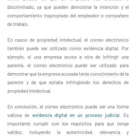
discriminado, ya que pueden demostrar la intención y el
comportamiento inapropiado del empleador o compañero
de trabajo.
En casos de propiedad intelectual, el correo electrónico
también puede ser utilizado como evidencia digital. Por
ejemplo, si una empresa acusa a otra de infringir una
patente, el correo electrónico puede ser utilizado para
demostrar que la empresa acusada tenía conocimiento de la
patente y de que estaba infringiendo los derechos de
propiedad intelectual.
En conclusión, el correo electrónico puede ser una forma
valiosa de
evidencia digital en un proceso judicial
. Es
importante cumplir con los requisitos para que tenga
validez, incluyendo la autenticidad, relevancia y