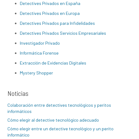
Detectives Privados en España
Detectives Privados en Europa
Detectives Privados para Infidelidades
Detectives Privados Servicios Empresariales
Investigador Privado
Informática Forense
Extracción de Evidencias Digitales
Mystery Shopper
Noticias
Colaboración entre detectives tecnológicos y peritos
informáticos
Cómo elegir al detective tecnológico adecuado
Cómo elegir entre un detective tecnológico y un perito
informático