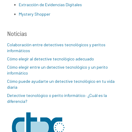
Extracción de Evidencias Digitales
Mystery Shopper
Noticias
Colaboración entre detectives tecnológicos y peritos
informáticos
Cómo elegir al detective tecnológico adecuado
Cómo elegir entre un detective tecnológico y un perito
informático
Cómo puede ayudarte un detective tecnológico en tu vida
diaria
Detective tecnológico o perito informático: ¿Cuál es la
diferencia?