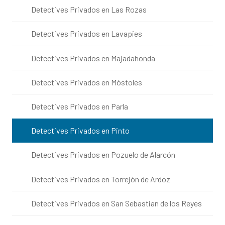
Detectives Privados en Las Rozas
Detectives Privados en Lavapies
Detectives Privados en Majadahonda
Detectives Privados en Móstoles
Detectives Privados en Parla
Detectives Privados en Pinto
Detectives Privados en Pozuelo de Alarcón
Detectives Privados en Torrejón de Ardoz
Detectives Privados en San Sebastian de los Reyes