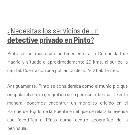
¿Necesitas los servicios de un
detective privado en Pinto
?
Pinto es un municipio perteneciente a la Comunidad de
Madrid y situado a aproximadamente 20 kms. al sur de la
capital. Cuenta con una población de 50 442 habitantes.
Antiguamente, Pinto se consideraba como el municipio que
ocupaba el centro geográfico de la península ibérica. De esta
manera, podemos encontrar un monolito erigido en el
Parque del Egido de la Fuente en el que se relata la leyenda
que identifica a Pinto como centro geográfico de la
península.