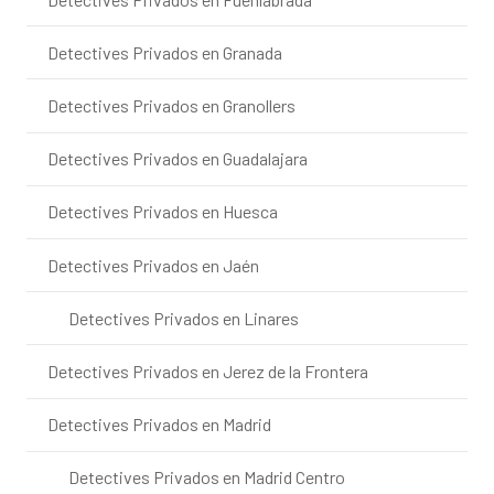
Detectives Privados en Granada
Detectives Privados en Granollers
Detectives Privados en Guadalajara
Detectives Privados en Huesca
Detectives Privados en Jaén
Detectives Privados en Linares
Detectives Privados en Jerez de la Frontera
Detectives Privados en Madrid
Detectives Privados en Madrid Centro