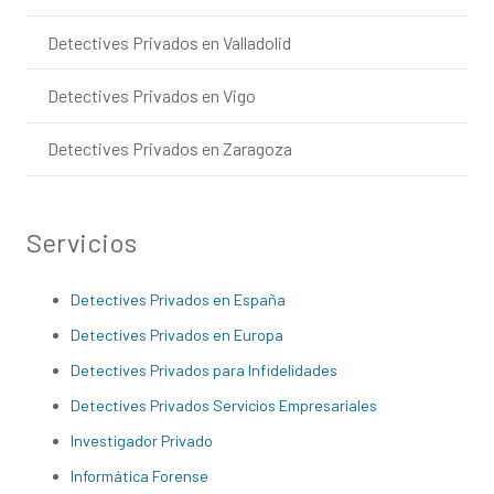
Detectives Privados en Valladolid
Detectives Privados en Vigo
Detectives Privados en Zaragoza
Servicios
Detectives Privados en España
Detectives Privados en Europa
Detectives Privados para Infidelidades
Detectives Privados Servicios Empresariales
Investigador Privado
Informática Forense