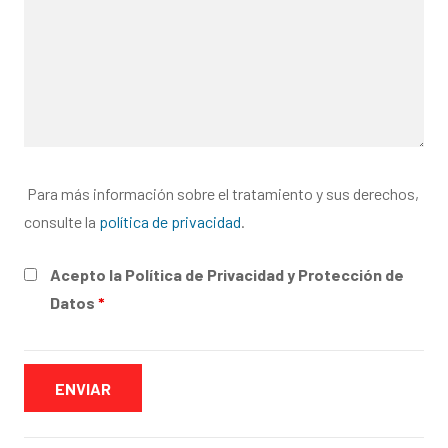
Para más información sobre el tratamiento y sus derechos,
consulte la
política de privacidad
.
Acepto la Política de Privacidad y Protección de
Datos
*