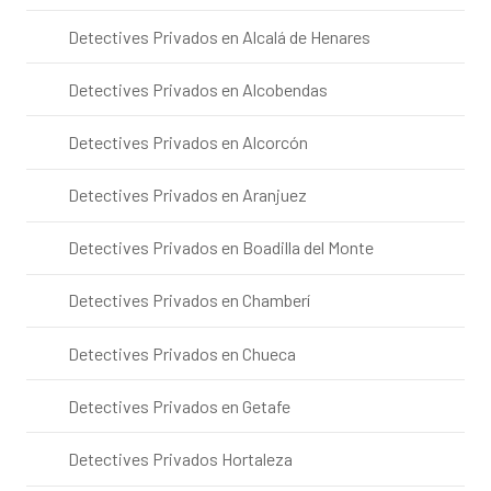
Detectives Privados en Alcalá de Henares
Detectives Privados en Alcobendas
Detectives Privados en Alcorcón
Detectives Privados en Aranjuez
Detectives Privados en Boadilla del Monte
Detectives Privados en Chamberí
Detectives Privados en Chueca
Detectives Privados en Getafe
Detectives Privados Hortaleza