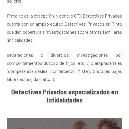
solicite.
Pinto no es la excepción, y por ello CTX Detectives Privados
cuenta con un amplio equipo Detectives Privados en Pinto
que dan cobertura a investigaciones sobre temas familiares
(infidelidades,
separaciones o divorcios, investigaciones por
comportamientos dudoso de hijos, etc…) o empresariales
(competencia desleal por terceros, Mistery Shopper, bajas
laborales fingidas, etc…).
Detectives Privados especializados en
Infidelidades