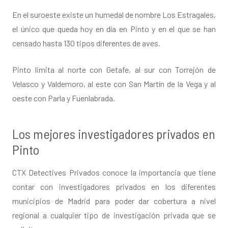
En el suroeste existe un humedal de nombre Los Estragales,
el único que queda hoy en día en Pinto y en el que se han
censado hasta 130 tipos diferentes de aves.
Pinto limita al norte con Getafe, al sur con Torrejón de
Velasco y Valdemoro, al este con San Martín de la Vega y al
oeste con Parla y Fuenlabrada.
Los mejores investigadores privados en
Pinto
CTX Detectives Privados conoce la importancia que tiene
contar con investigadores privados en los diferentes
municipios de Madrid para poder dar cobertura a nivel
regional a cualquier tipo de investigación privada que se