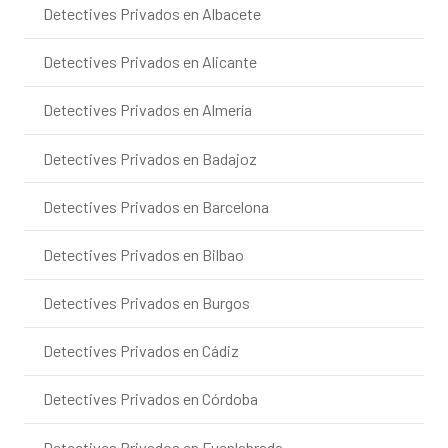
Detectives Privados en Albacete
Detectives Privados en Alicante
Detectives Privados en Almería
Detectives Privados en Badajoz
Detectives Privados en Barcelona
Detectives Privados en Bilbao
Detectives Privados en Burgos
Detectives Privados en Cádiz
Detectives Privados en Córdoba
Detectives Privados en Fuenlabrada