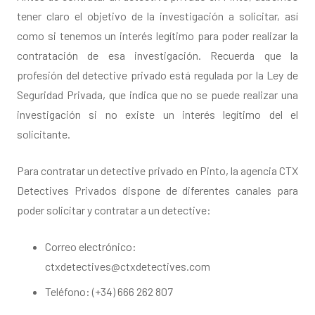
tener claro el objetivo de la investigación a solicitar, así
como si tenemos un interés legítimo para poder realizar la
contratación de esa investigación. Recuerda que la
profesión del detective privado está regulada por la Ley de
Seguridad Privada, que indica que no se puede realizar una
investigación si no existe un interés legítimo del el
solicitante.
Para contratar un detective privado en Pinto, la agencia CTX
Detectives Privados dispone de diferentes canales para
poder solicitar y contratar a un detective:
Correo electrónico:
ctxdetectives@ctxdetectives.com
Teléfono: (+34) 666 262 807