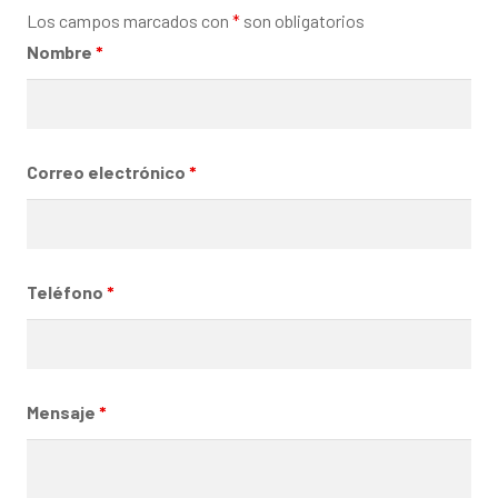
Los campos marcados con
*
son obligatorios
Nombre
*
Correo electrónico
*
Teléfono
*
Mensaje
*