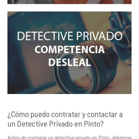
¿Cómo puedo contratar y contactar a
un Detective Privado en Pinto?
Antes de contratar un detective privado en Pinto, debemos