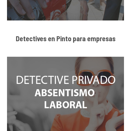
Detectives en Pinto para empresas