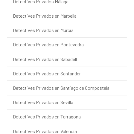
Detectives Privados Málaga
Detectives Privados en Marbella
Detectives Privados en Murcia
Detectives Privados en Pontevedra
Detectives Privados en Sabadell
Detectives Privados en Santander
Detectives Privados en Santiago de Compostela
Detectives Privados en Sevilla
Detectives Privados en Tarragona
Detectives Privados en Valencia