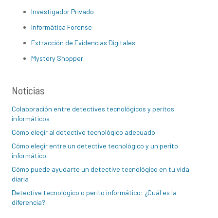
Investigador Privado
Informática Forense
Extracción de Evidencias Digitales
Mystery Shopper
Noticias
Colaboración entre detectives tecnológicos y peritos
informáticos
Cómo elegir al detective tecnológico adecuado
Cómo elegir entre un detective tecnológico y un perito
informático
Cómo puede ayudarte un detective tecnológico en tu vida
diaria
Detective tecnológico o perito informático: ¿Cuál es la
diferencia?