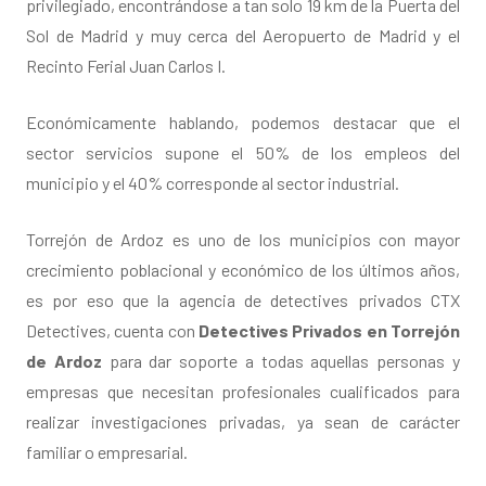
privilegiado, encontrándose a tan solo 19 km de la Puerta del
Sol de Madrid y muy cerca del Aeropuerto de Madrid y el
Recinto Ferial Juan Carlos I.
Económicamente hablando, podemos destacar que el
sector servicios supone el 50% de los empleos del
municipio y el 40% corresponde al sector industrial.
Torrejón de Ardoz es uno de los municipios con mayor
crecimiento poblacional y económico de los últimos años,
es por eso que la agencia de detectives privados CTX
Detectives, cuenta con
Detectives Privados en Torrejón
de Ardoz
para dar soporte a todas aquellas personas y
empresas que necesitan profesionales cualificados para
realizar investigaciones privadas, ya sean de carácter
familiar o empresarial.