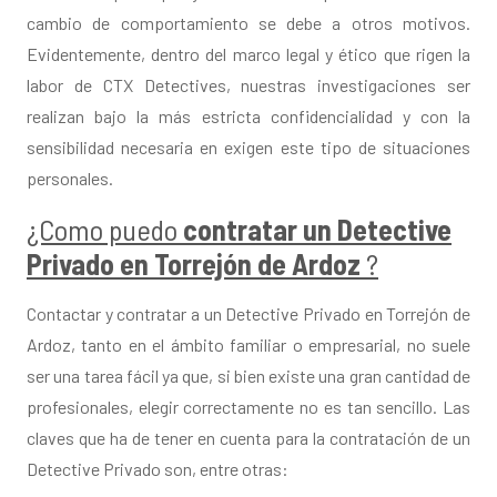
cambio de comportamiento se debe a otros motivos.
Evidentemente, dentro del marco legal y ético que rigen la
labor de CTX Detectives, nuestras investigaciones ser
realizan bajo la más estricta confidencialidad y con la
sensibilidad necesaria en exigen este tipo de situaciones
personales.
¿Como puedo
contratar un
Detective
Privado en
Torrejón de Ardoz
?
Contactar y contratar a un Detective Privado en Torrejón de
Ardoz, tanto en el ámbito familiar o empresarial, no suele
ser una tarea fácil ya que, si bien existe una gran cantidad de
profesionales, elegir correctamente no es tan sencillo. Las
claves que ha de tener en cuenta para la contratación de un
Detective Privado son, entre otras: