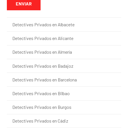
Detectives Privados en Albacete
Detectives Privados en Alicante
Detectives Privados en Almería
Detectives Privados en Badajoz
Detectives Privados en Barcelona
Detectives Privados en Bilbao
Detectives Privados en Burgos
Detectives Privados en Cádiz