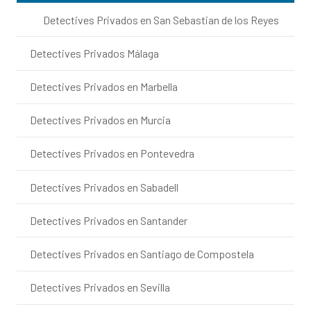
Detectives Privados en San Sebastian de los Reyes
Detectives Privados Málaga
Detectives Privados en Marbella
Detectives Privados en Murcia
Detectives Privados en Pontevedra
Detectives Privados en Sabadell
Detectives Privados en Santander
Detectives Privados en Santiago de Compostela
Detectives Privados en Sevilla