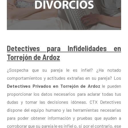
Detectives para Infidelidades en
Torrejón de Ardoz
¿Sospecha que su pareja le es infiel? ¿Ha notado
comportamientos y actitudes extrañas en su pareja? Los
Detectives Privados en Torrejón de Ardoz
le pueden
proporcionar los datos necesarios para aclarar todas tus
dudas y tomar las decisiones idóneas. CTX Detectives
dispone del equipo humano y las herramientas necesarias
para poder obtener información y pruebas que ayuden a
corroborar que su pareja le es infiel o, si por el contrario, ese