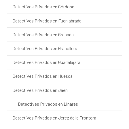
Detectives Privados en Córdoba
Detectives Privados en Fuenlabrada
Detectives Privados en Granada
Detectives Privados en Granollers
Detectives Privados en Guadalajara
Detectives Privados en Huesca
Detectives Privados en Jaén
Detectives Privados en Linares
Detectives Privados en Jerez de la Frontera