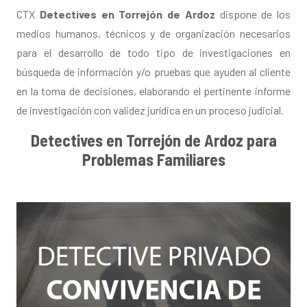
CTX
Detectives en Torrejón de Ardoz
dispone de los
medios humanos, técnicos y de organización necesarios
para el desarrollo de todo tipo de investigaciones en
búsqueda de información y/o pruebas que ayuden al cliente
en la toma de decisiones, elaborando el pertinente informe
de investigación con validez jurídica en un proceso judicial.
Detectives en Torrejón de Ardoz para
Problemas Familiares