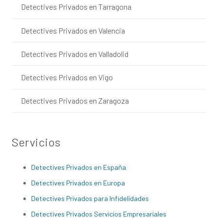
Detectives Privados en Tarragona
Detectives Privados en Valencia
Detectives Privados en Valladolid
Detectives Privados en Vigo
Detectives Privados en Zaragoza
Servicios
Detectives Privados en España
Detectives Privados en Europa
Detectives Privados para Infidelidades
Detectives Privados Servicios Empresariales