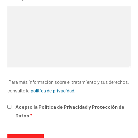
Para más información sobre el tratamiento y sus derechos,
consulte la
política de privacidad
.
Acepto la Política de Privacidad y Protección de
Datos
*