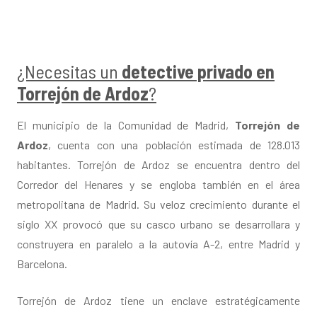
¿Necesitas un
detective privado en
Torrejón de Ardoz
?
El municipio de la Comunidad de Madrid,
Torrejón de
Ardoz
, cuenta con una población estimada de 128.013
habitantes. Torrejón de Ardoz se encuentra dentro del
Corredor del Henares y se engloba también en el área
metropolitana de Madrid. Su veloz crecimiento durante el
siglo XX provocó que su casco urbano se desarrollara y
construyera en paralelo a la autovía A-2, entre Madrid y
Barcelona.
Torrejón de Ardoz tiene un enclave estratégicamente