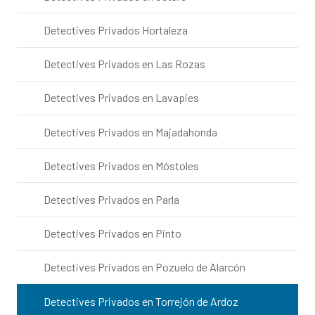
Detectives Privados Hortaleza
Detectives Privados en Las Rozas
Detectives Privados en Lavapies
Detectives Privados en Majadahonda
Detectives Privados en Móstoles
Detectives Privados en Parla
Detectives Privados en Pinto
Detectives Privados en Pozuelo de Alarcón
Detectives Privados en Torrejón de Ardoz