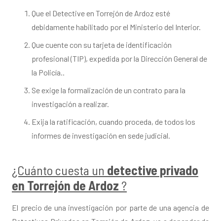
Que el Detective en Torrejón de Ardoz esté
debidamente habilitado por el Ministerio del Interior.
Que cuente con su tarjeta de identificación
profesional (TIP), expedida por la Dirección General de
la Policía..
Se exige la formalización de un contrato para la
investigación a realizar.
Exija la ratificación, cuando proceda, de todos los
informes de investigación en sede judicial.
¿Cuánto cuesta un
detective privado
en
Torrejón de Ardoz
?
El precio de una investigación por parte de una agencia de