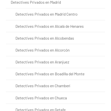
Detectives Privados en Madrid
Detectives Privados en Madrid Centro
Detectives Privados en Alcalá de Henares
Detectives Privados en Alcobendas
Detectives Privados en Alcorcón
Detectives Privados en Aranjuez
Detectives Privados en Boadilla del Monte
Detectives Privados en Chamberí
Detectives Privados en Chueca
Detectives Privados en Getafe